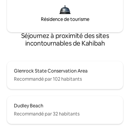
Résidence de tourisme
Séjournez à proximité des sites
incontournables de Kahibah
Glenrock State Conservation Area
Recommandé par 102 habitants
Dudley Beach
Recommandé par 32 habitants