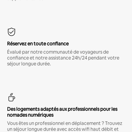
Réservez en toute confiance
Évalué par notre communauté de voyageurs de
confiance et notre assistance 24h/24 pendant votre
séjour longue durée.
Des logements adaptés aux professionnels pour les
nomades numériques
Vous êtes un professionnel en déplacement ? Trouvez
un séjour longue durée avec accès wifi haut débit et