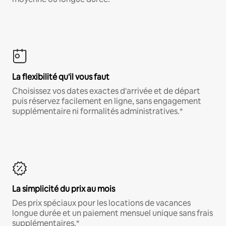
La flexibilité qu'il vous faut
Choisissez vos dates exactes d'arrivée et de départ
puis réservez facilement en ligne, sans engagement
supplémentaire ni formalités administratives.*
La simplicité du prix au mois
Des prix spéciaux pour les locations de vacances
longue durée et un paiement mensuel unique sans frais
supplémentaires.*