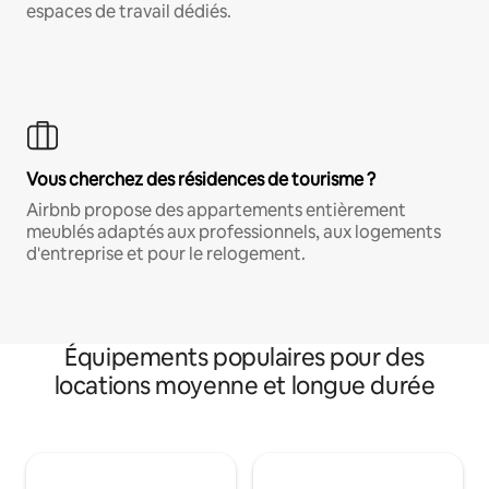
espaces de travail dédiés.
Vous cherchez des résidences de tourisme ?
Airbnb propose des appartements entièrement
meublés adaptés aux professionnels, aux logements
d'entreprise et pour le relogement.
Équipements populaires pour des
locations moyenne et longue durée