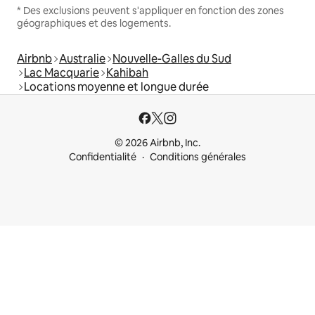
* Des exclusions peuvent s'appliquer en fonction des zones
géographiques et des logements.
Airbnb
Australie
Nouvelle-Galles du Sud
Lac Macquarie
Kahibah
Locations moyenne et longue durée
© 2026 Airbnb, Inc.
Confidentialité
Conditions générales