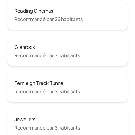
Reading Cinemas
Recommandé par 26 habitants
Glenrock
Recommandé par 7 habitants
Fernleigh Track Tunnel
Recommandé par 3 habitants
Jewellers
Recommandé par 3 habitants