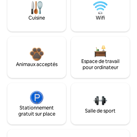
Cuisine
Wifi
Espace de travail
Animaux acceptés
pour ordinateur
Stationnement
Salle de sport
gratuit sur place