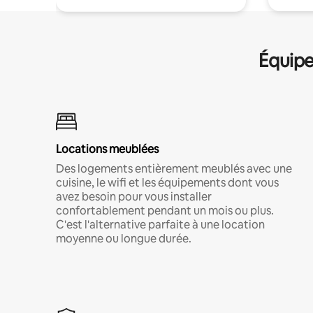
Équipe
Locations meublées
Des logements entièrement meublés avec une
cuisine, le wifi et les équipements dont vous
avez besoin pour vous installer
confortablement pendant un mois ou plus.
C'est l'alternative parfaite à une location
moyenne ou longue durée.