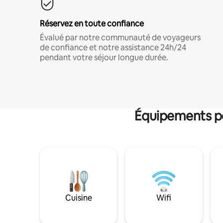
Réservez en toute confiance
Évalué par notre communauté de voyageurs
de confiance et notre assistance 24h/24
pendant votre séjour longue durée.
Équipements po
Cuisine
Wifi