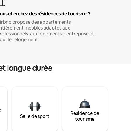
ous cherchez des résidences de tourisme ?
irbnb propose des appartements
ntièrement meublés adaptés aux
rofessionnels, aux logements d'entreprise et
our le relogement.
et longue durée
t
Résidence de
Salle de sport
tourisme