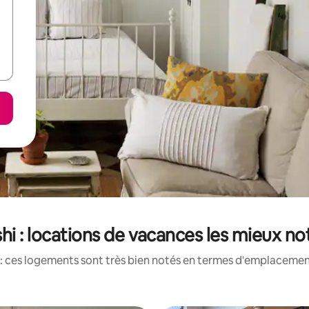
hi : locations de vacances les mieux no
: ces logements sont très bien notés en termes d'emplacement