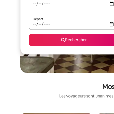
Départ
Rechercher
Mos
Les voyageurs sont unanimes 