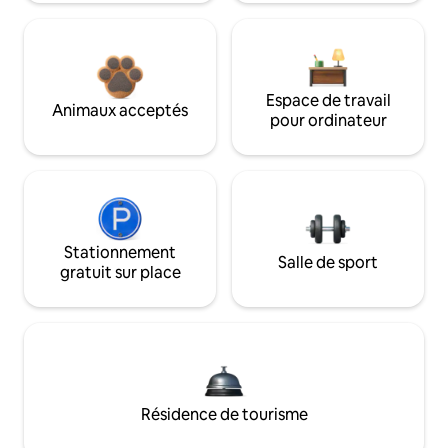
Espace de travail
Animaux acceptés
pour ordinateur
Stationnement
Salle de sport
gratuit sur place
Résidence de tourisme