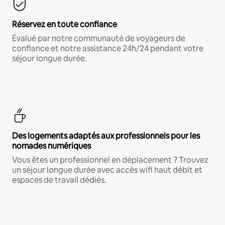
Réservez en toute confiance
Évalué par notre communauté de voyageurs de
confiance et notre assistance 24h/24 pendant votre
séjour longue durée.
Des logements adaptés aux professionnels pour les
nomades numériques
Vous êtes un professionnel en déplacement ? Trouvez
un séjour longue durée avec accès wifi haut débit et
espaces de travail dédiés.