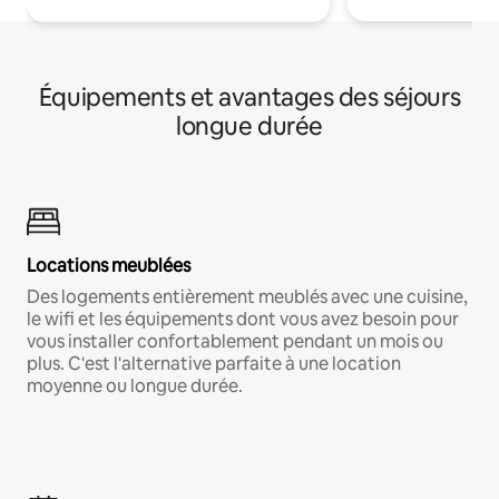
Équipements et avantages des séjours
longue durée
Locations meublées
Des logements entièrement meublés avec une cuisine,
le wifi et les équipements dont vous avez besoin pour
vous installer confortablement pendant un mois ou
plus. C'est l'alternative parfaite à une location
moyenne ou longue durée.