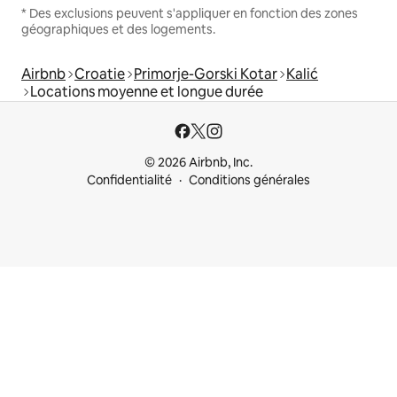
* Des exclusions peuvent s'appliquer en fonction des zones
géographiques et des logements.
Airbnb
Croatie
Primorje-Gorski Kotar
Kalić
Locations moyenne et longue durée
© 2026 Airbnb, Inc.
Confidentialité
Conditions générales