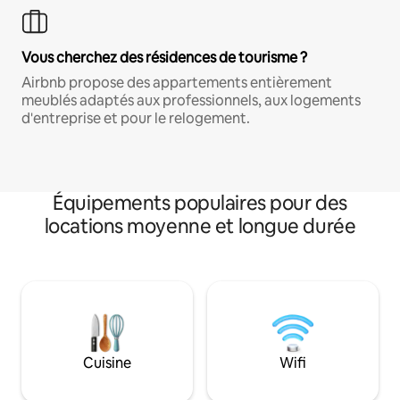
Vous cherchez des résidences de tourisme ?
Airbnb propose des appartements entièrement
meublés adaptés aux professionnels, aux logements
d'entreprise et pour le relogement.
Équipements populaires pour des
locations moyenne et longue durée
Cuisine
Wifi