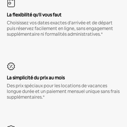
La flexibilité qu'il vous faut
Choisissez vos dates exactes d'arrivée et de départ
puis réservez facilement en ligne, sans engagement
supplémentaire ni formalités administratives.*
La simplicité du prix au mois
Des prix spéciaux pour les locations de vacances
longue durée et un paiement mensuel unique sans frais
supplémentaires.*