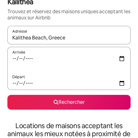
Kallithea
Trouvez et réservez des maisons uniques acceptant les
animaux sur Airbnb
Adresse
Lorsque les résultats s'affichent, utilisez les flèches vers le hau
Arrivée
Départ
Rechercher
Locations de maisons acceptant les
animaux les mieux notées à proximité de