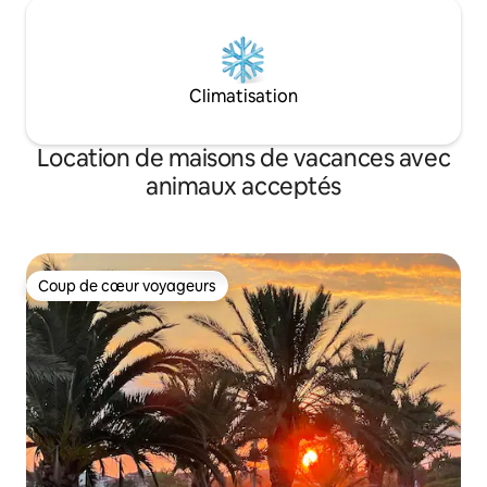
Climatisation
Location de maisons de vacances avec
animaux acceptés
Coup de cœur voyageurs
Coup de cœur voyageurs