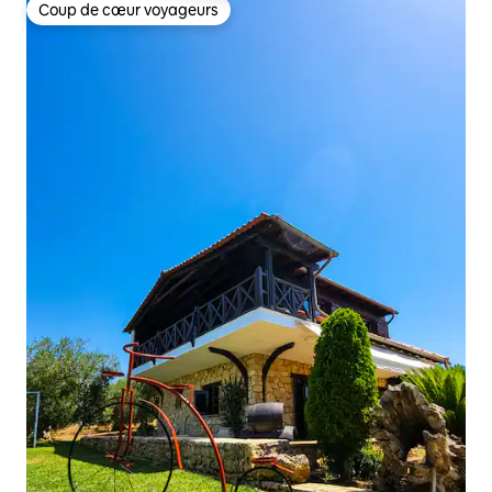
Coup de cœur voyageurs
Coup de cœur voyageurs