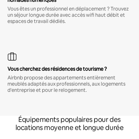
nomades numériques
Vous êtes un professionnel en déplacement ? Trouvez
un séjour longue durée avec accès wifi haut débit et
espaces de travail dédiés.
Vous cherchez des résidences de tourisme ?
Airbnb propose des appartements entièrement
meublés adaptés aux professionnels, aux logements
d'entreprise et pour le relogement.
Équipements populaires pour des
locations moyenne et longue durée