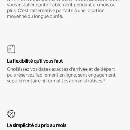
vous installer confortablement pendant un mois ou
plus. C'est l'alternative parfaite à une location
moyenne ou longue durée.
La flexibilité qu'il vous faut
Choisissez vos dates exactes d'arrivée et de départ
puis réservez facilement en ligne, sans engagement
supplémentaire ni formalités administratives.*
La simplicité du prix au mois