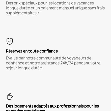
Des prix spéciaux pour les locations de vacances
longue durée et un paiement mensuel unique sans frais
supplémentaires.*
Réservez en toute confiance
Évalué par notre communauté de voyageurs de
confiance et notre assistance 24h/24 pendant votre
séjour longue durée.
Des logements adaptés aux professionnels pour les