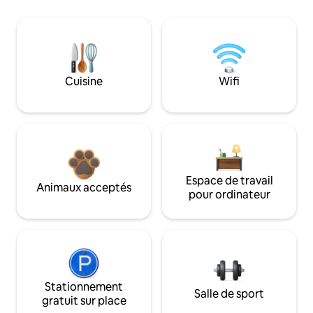
Cuisine
Wifi
Espace de travail
Animaux acceptés
pour ordinateur
Stationnement
Salle de sport
gratuit sur place