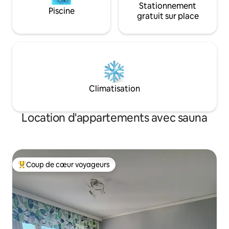
Stationnement
Piscine
gratuit sur place
Climatisation
Location d'appartements avec sauna
Coup de cœur voyageurs
Coups de cœur voyageurs les plus appréciés