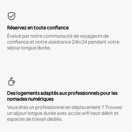
Réservez en toute confiance
Évalué par notre communauté de voyageurs de
confiance et notre assistance 24h/24 pendant votre
séjour longue durée.
Des logements adaptés aux professionnels pour les
nomades numériques
Vous êtes un professionnel en déplacement ? Trouvez
un séjour longue durée avec accès wifi haut débit et
espaces de travail dédiés.