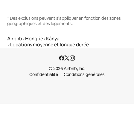
* Des exclusions peuvent s'appliquer en fonction des zones
géographiques et des logements.
Airbnb
Hongrie
Kánya
Locations moyenne et longue durée
© 2026 Airbnb, Inc.
Confidentialité
Conditions générales