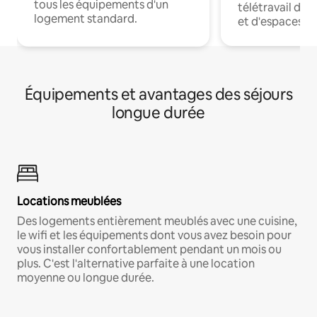
tous les équipements d'un
télétravail dis
logement standard.
et d'espaces de
Équipements et avantages des séjours
longue durée
Locations meublées
Des logements entièrement meublés avec une cuisine,
le wifi et les équipements dont vous avez besoin pour
vous installer confortablement pendant un mois ou
plus. C'est l'alternative parfaite à une location
moyenne ou longue durée.