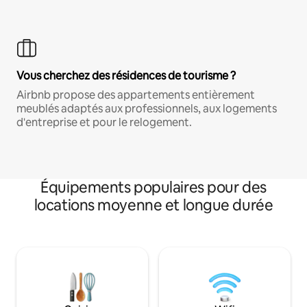
Vous cherchez des résidences de tourisme ?
Airbnb propose des appartements entièrement
meublés adaptés aux professionnels, aux logements
d'entreprise et pour le relogement.
Équipements populaires pour des
locations moyenne et longue durée