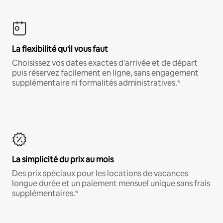
La flexibilité qu'il vous faut
Choisissez vos dates exactes d'arrivée et de départ
puis réservez facilement en ligne, sans engagement
supplémentaire ni formalités administratives.*
La simplicité du prix au mois
Des prix spéciaux pour les locations de vacances
longue durée et un paiement mensuel unique sans frais
supplémentaires.*