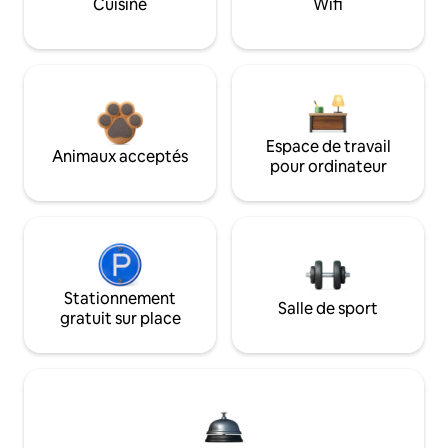
Cuisine
Wifi
Espace de travail
Animaux acceptés
pour ordinateur
Stationnement
Salle de sport
gratuit sur place