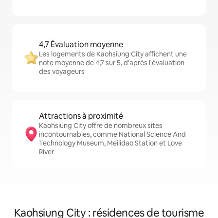
4,7 Évaluation moyenne
Les logements de Kaohsiung City affichent une
note moyenne de 4,7 sur 5, d'après l'évaluation
des voyageurs
Attractions à proximité
Kaohsiung City offre de nombreux sites
incontournables, comme National Science And
Technology Museum, Meilidao Station et Love
River
Kaohsiung City : résidences de tourisme