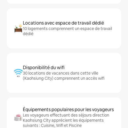
Locations avec espace de travail dédié
10 logements comprennent un espace de travail
dédié
Disponibilité du wifi
30 locations de vacances dans cette ville
(Kaohsiung City) comprennent un accès wifi
Équipements populaires pour les voyageurs
Les voyageurs effectuant des séjours direction
Kaohsiung City apprécient les équipements
suivants : Cuisine, Wifi et Piscine