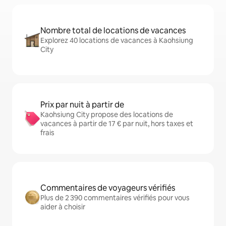
Nombre total de locations de vacances
Explorez 40 locations de vacances à Kaohsiung
City
Prix par nuit à partir de
Kaohsiung City propose des locations de
vacances à partir de 17 € par nuit, hors taxes et
frais
Commentaires de voyageurs vérifiés
Plus de 2 390 commentaires vérifiés pour vous
aider à choisir