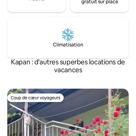
gratuit sur place
Climatisation
Kapan : d'autres superbes locations de
vacances
Coup de cœur voyageurs
Coup de cœur voyageurs