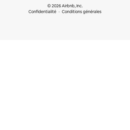
© 2026 Airbnb, Inc.
Confidentialité
Conditions générales