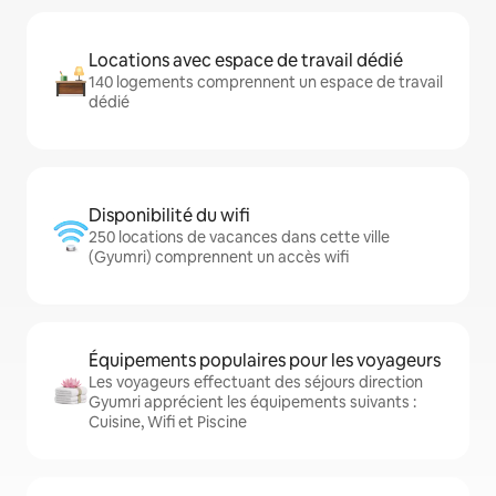
Locations avec espace de travail dédié
140 logements comprennent un espace de travail
dédié
Disponibilité du wifi
250 locations de vacances dans cette ville
(Gyumri) comprennent un accès wifi
Équipements populaires pour les voyageurs
Les voyageurs effectuant des séjours direction
Gyumri apprécient les équipements suivants :
Cuisine, Wifi et Piscine