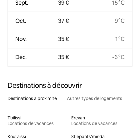
Sept.
39 €
15 °C
Oct.
37 €
9 °C
Nov.
35 €
1 °C
Déc.
35 €
-6 °C
Destinations à découvrir
Destinations à proximité
Autres types de logements
Tbilissi
Erevan
Locations de vacances
Locations de vacances
Koutaïssi
St'epants'minda