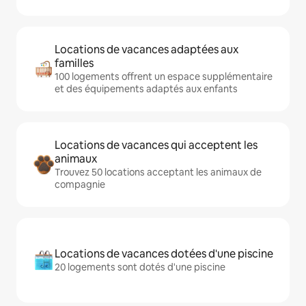
Locations de vacances adaptées aux
familles
100 logements offrent un espace supplémentaire
et des équipements adaptés aux enfants
Locations de vacances qui acceptent les
animaux
Trouvez 50 locations acceptant les animaux de
compagnie
Locations de vacances dotées d'une piscine
20 logements sont dotés d'une piscine