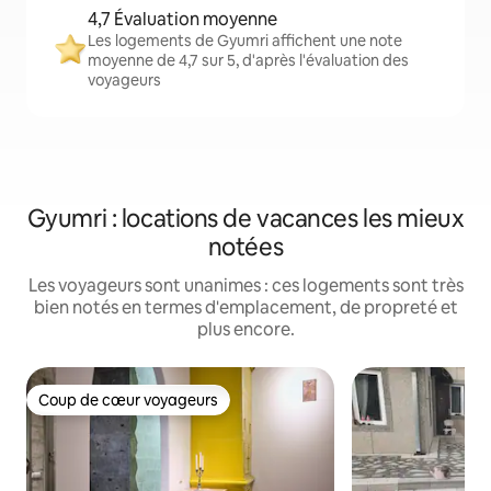
4,7 Évaluation moyenne
Les logements de Gyumri affichent une note
moyenne de 4,7 sur 5, d'après l'évaluation des
voyageurs
Gyumri : locations de vacances les mieux
notées
Les voyageurs sont unanimes : ces logements sont très
bien notés en termes d'emplacement, de propreté et
plus encore.
Coup de cœur voyageurs
Coup de cœur voyageurs