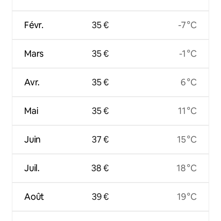
Févr.
35 €
-7 °C
Mars
35 €
-1 °C
Avr.
35 €
6 °C
Mai
35 €
11 °C
Juin
37 €
15 °C
Juil.
38 €
18 °C
Août
39 €
19 °C