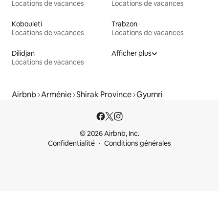
Locations de vacances
Locations de vacances
Kobouleti
Trabzon
Locations de vacances
Locations de vacances
Dilidjan
Afficher plus
Locations de vacances
Airbnb
Arménie
Shirak Province
Gyumri
© 2026 Airbnb, Inc.
Confidentialité
Conditions générales