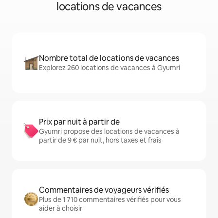
locations de vacances
Nombre total de locations de vacances
Explorez 260 locations de vacances à Gyumri
Prix par nuit à partir de
Gyumri propose des locations de vacances à
partir de 9 € par nuit, hors taxes et frais
Commentaires de voyageurs vérifiés
Plus de 1 710 commentaires vérifiés pour vous
aider à choisir