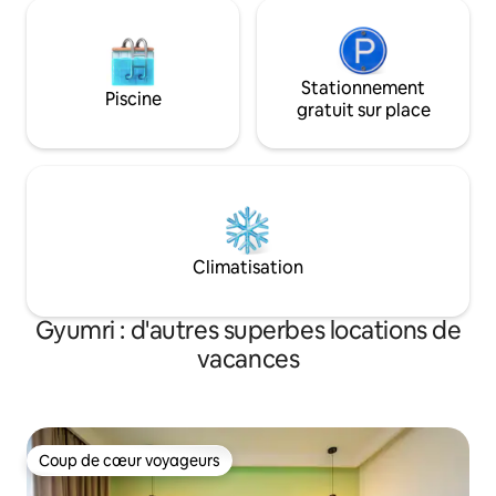
Stationnement
Piscine
gratuit sur place
Climatisation
Gyumri : d'autres superbes locations de
vacances
Coup de cœur voyageurs
Coup de cœur voyageurs