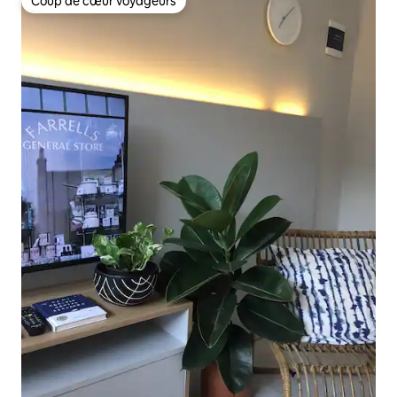
Coup de cœur voyageurs
Coup de cœur voyageurs