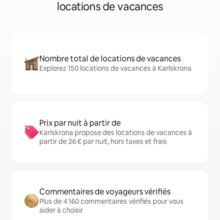
locations de vacances
Nombre total de locations de vacances
Explorez 150 locations de vacances à Karlskrona
Prix par nuit à partir de
Karlskrona propose des locations de vacances à
partir de 26 € par nuit, hors taxes et frais
Commentaires de voyageurs vérifiés
Plus de 4 160 commentaires vérifiés pour vous
aider à choisir