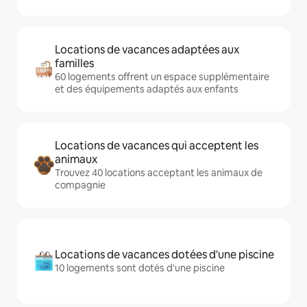
Locations de vacances adaptées aux
familles
60 logements offrent un espace supplémentaire
et des équipements adaptés aux enfants
Locations de vacances qui acceptent les
animaux
Trouvez 40 locations acceptant les animaux de
compagnie
Locations de vacances dotées d'une piscine
10 logements sont dotés d'une piscine