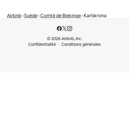
Airbnb
Suède
Comté de Blekinge
Karlskrona
© 2026 Airbnb, Inc.
Confidentialité
Conditions générales