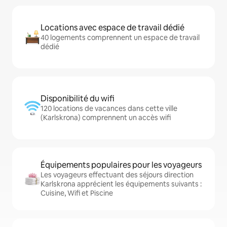
Locations avec espace de travail dédié
40 logements comprennent un espace de travail
dédié
Disponibilité du wifi
120 locations de vacances dans cette ville
(Karlskrona) comprennent un accès wifi
Équipements populaires pour les voyageurs
Les voyageurs effectuant des séjours direction
Karlskrona apprécient les équipements suivants :
Cuisine, Wifi et Piscine