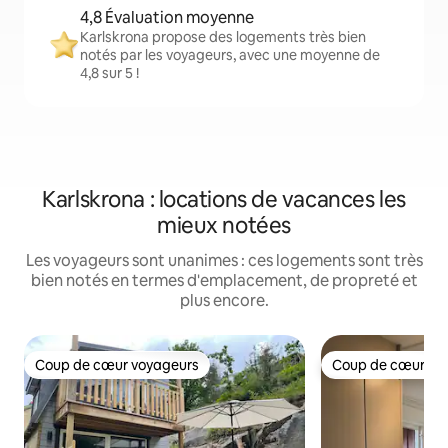
4,8 Évaluation moyenne
Karlskrona propose des logements très bien
notés par les voyageurs, avec une moyenne de
4,8 sur 5 !
Karlskrona : locations de vacances les
mieux notées
Les voyageurs sont unanimes : ces logements sont très
bien notés en termes d'emplacement, de propreté et
plus encore.
Coup de cœur voyageurs
Coup de cœur vo
Coup de cœur voyageurs
Coup de cœur vo