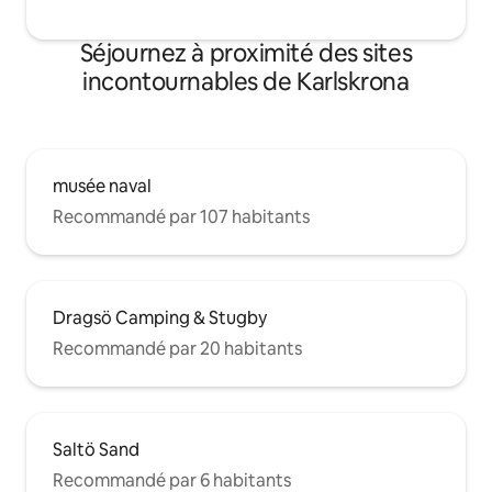
Séjournez à proximité des sites
incontournables de Karlskrona
musée naval
Recommandé par 107 habitants
Dragsö Camping & Stugby
Recommandé par 20 habitants
Saltö Sand
Recommandé par 6 habitants