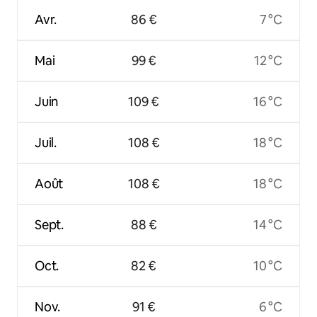
Avr.
86 €
7 °C
Mai
99 €
12 °C
Juin
109 €
16 °C
Juil.
108 €
18 °C
Août
108 €
18 °C
Sept.
88 €
14 °C
Oct.
82 €
10 °C
Nov.
91 €
6 °C