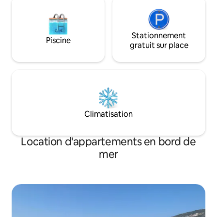
Stationnement
Piscine
gratuit sur place
Climatisation
Location d'appartements en bord de
mer