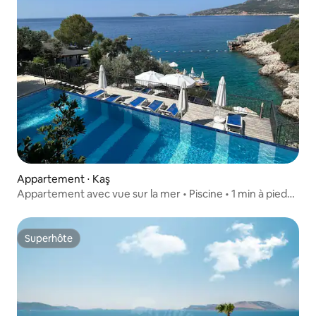
Appartement ⋅ Kaş
Appartement avec vue sur la mer • Piscine • 1 min à pied
de la plage
Superhôte
Superhôte