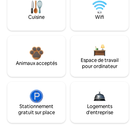
Cuisine
Wifi
Espace de travail
Animaux acceptés
pour ordinateur
Stationnement
Logements
gratuit sur place
d'entreprise