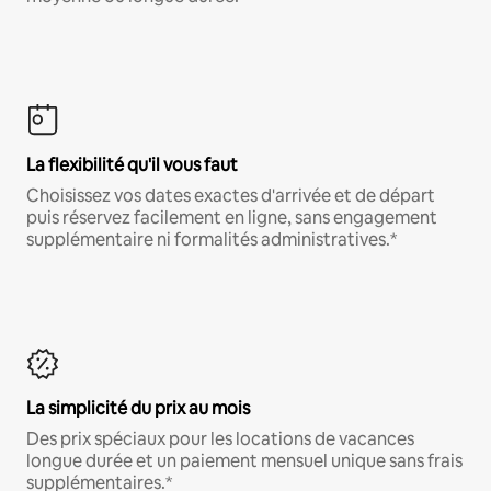
La flexibilité qu'il vous faut
Choisissez vos dates exactes d'arrivée et de départ
puis réservez facilement en ligne, sans engagement
supplémentaire ni formalités administratives.*
La simplicité du prix au mois
Des prix spéciaux pour les locations de vacances
longue durée et un paiement mensuel unique sans frais
supplémentaires.*