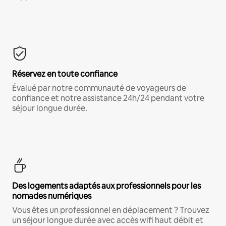
Réservez en toute confiance
Évalué par notre communauté de voyageurs de
confiance et notre assistance 24h/24 pendant votre
séjour longue durée.
Des logements adaptés aux professionnels pour les
nomades numériques
Vous êtes un professionnel en déplacement ? Trouvez
un séjour longue durée avec accès wifi haut débit et