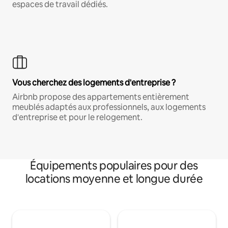
espaces de travail dédiés.
Vous cherchez des logements d'entreprise ?
Airbnb propose des appartements entièrement
meublés adaptés aux professionnels, aux logements
d'entreprise et pour le relogement.
Équipements populaires pour des
locations moyenne et longue durée