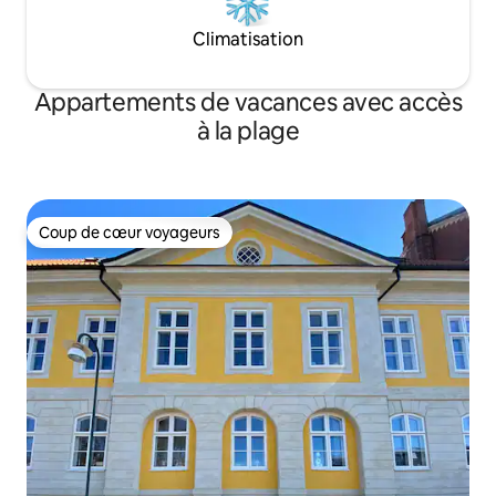
Climatisation
Appartements de vacances avec accès
à la plage
Coup de cœur voyageurs
Coup de cœur voyageurs