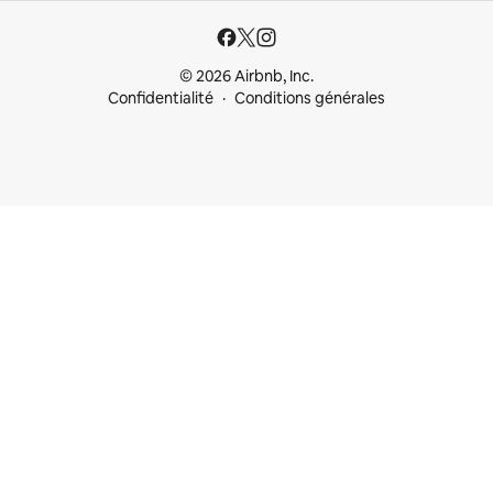
© 2026 Airbnb, Inc.
Confidentialité
Conditions générales