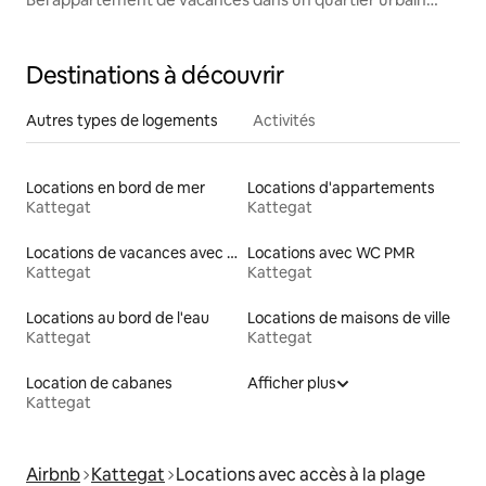
neuf et populaire
Destinations à découvrir
Autres types de logements
Activités
Locations en bord de mer
Locations d'appartements
Kattegat
Kattegat
Locations de vacances avec piscine
Locations avec WC PMR
Kattegat
Kattegat
Locations au bord de l'eau
Locations de maisons de ville
Kattegat
Kattegat
Location de cabanes
Afficher plus
Kattegat
Airbnb
Kattegat
Locations avec accès à la plage