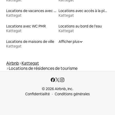
Locations de vacances avec piscine
Locations avec accès à la plage
Kattegat
Kattegat
Locations avec WC PMR
Locations au bord de l'eau
Kattegat
Kattegat
Locations de maisons de ville
Afficher plus
Kattegat
Airbnb
Kattegat
Locations de résidences de tourisme
© 2026 Airbnb, Inc.
Confidentialité
Conditions générales