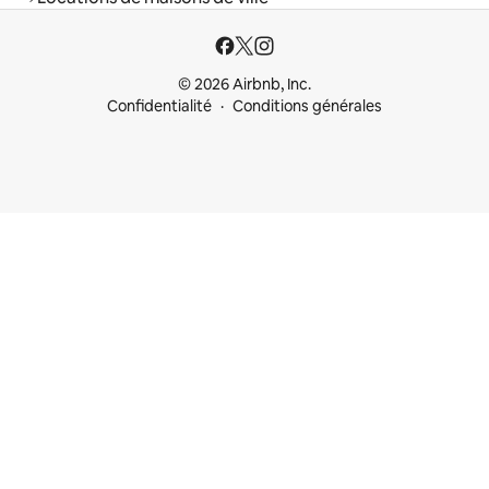
© 2026 Airbnb, Inc.
Confidentialité
Conditions générales