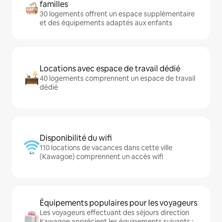
familles
30 logements offrent un espace supplémentaire
et des équipements adaptés aux enfants
Locations avec espace de travail dédié
40 logements comprennent un espace de travail
dédié
Disponibilité du wifi
110 locations de vacances dans cette ville
(Kawagoe) comprennent un accès wifi
Équipements populaires pour les voyageurs
Les voyageurs effectuant des séjours direction
Kawagoe apprécient les équipements suivants :