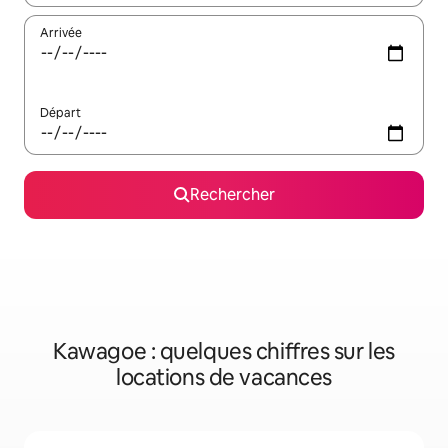
Arrivée
Départ
Rechercher
Kawagoe : quelques chiffres sur les
locations de vacances