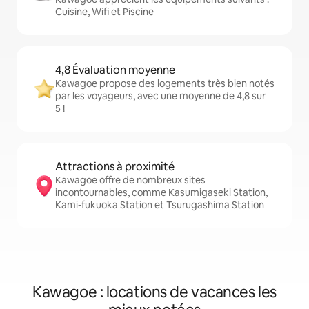
Cuisine, Wifi et Piscine
4,8 Évaluation moyenne
Kawagoe propose des logements très bien notés
par les voyageurs, avec une moyenne de 4,8 sur
5 !
Attractions à proximité
Kawagoe offre de nombreux sites
incontournables, comme Kasumigaseki Station,
Kami-fukuoka Station et Tsurugashima Station
Kawagoe : locations de vacances les