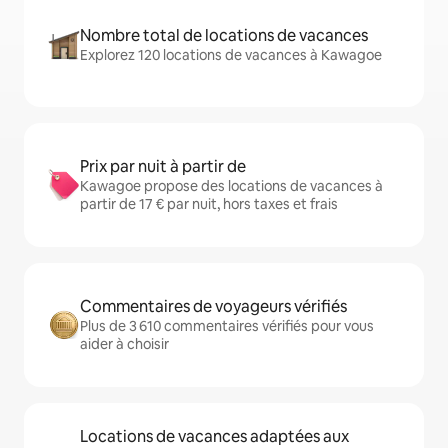
Nombre total de locations de vacances
Explorez 120 locations de vacances à Kawagoe
Prix par nuit à partir de
Kawagoe propose des locations de vacances à
partir de 17 € par nuit, hors taxes et frais
Commentaires de voyageurs vérifiés
Plus de 3 610 commentaires vérifiés pour vous
aider à choisir
Locations de vacances adaptées aux