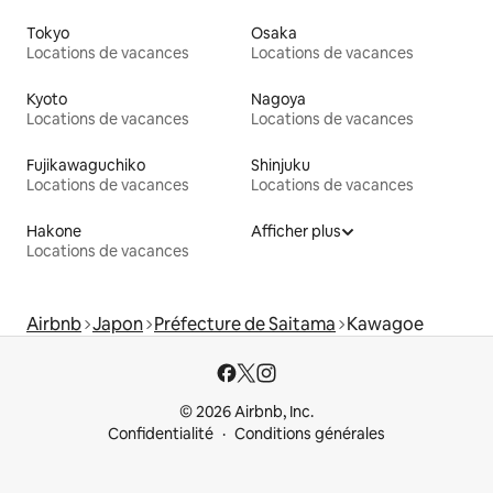
Tokyo
Osaka
Locations de vacances
Locations de vacances
Kyoto
Nagoya
Locations de vacances
Locations de vacances
Fujikawaguchiko
Shinjuku
Locations de vacances
Locations de vacances
Hakone
Afficher plus
Locations de vacances
Airbnb
Japon
Préfecture de Saitama
Kawagoe
© 2026 Airbnb, Inc.
Confidentialité
Conditions générales