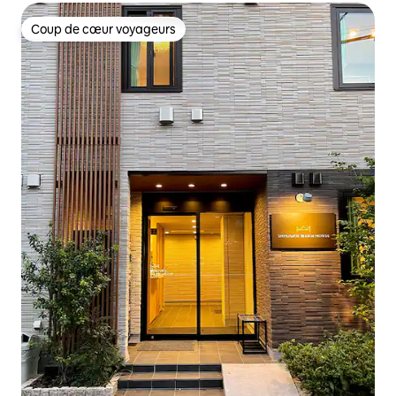
Coup de cœur voyageurs
Coup de cœur voyageurs