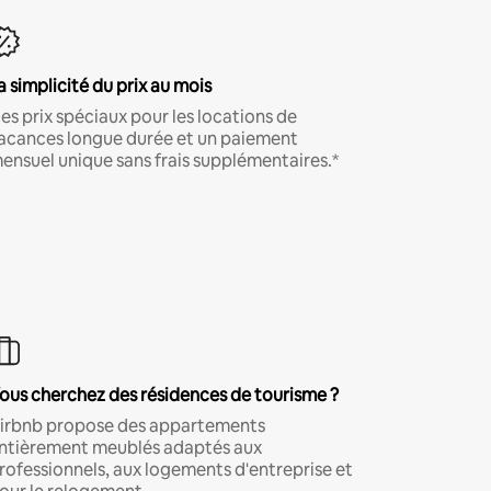
a simplicité du prix au mois
es prix spéciaux pour les locations de
acances longue durée et un paiement
ensuel unique sans frais supplémentaires.*
ous cherchez des résidences de tourisme ?
irbnb propose des appartements
ntièrement meublés adaptés aux
rofessionnels, aux logements d'entreprise et