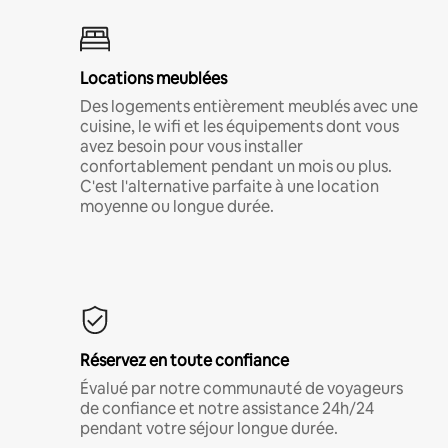
Locations meublées
Des logements entièrement meublés avec une
cuisine, le wifi et les équipements dont vous
avez besoin pour vous installer
confortablement pendant un mois ou plus.
C'est l'alternative parfaite à une location
moyenne ou longue durée.
Réservez en toute confiance
Évalué par notre communauté de voyageurs
de confiance et notre assistance 24h/24
pendant votre séjour longue durée.