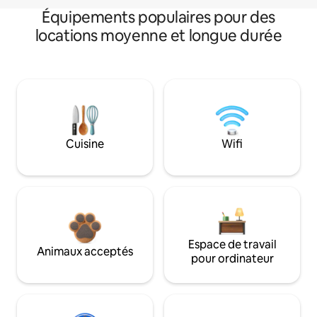
Équipements populaires pour des
locations moyenne et longue durée
Cuisine
Wifi
Espace de travail
Animaux acceptés
pour ordinateur