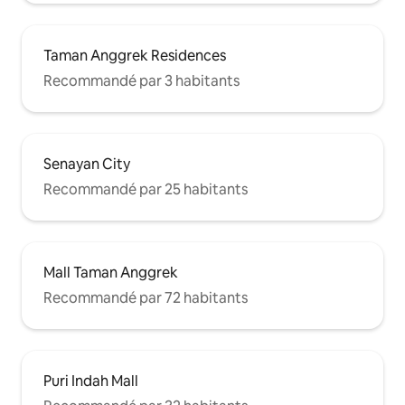
Taman Anggrek Residences
Recommandé par 3 habitants
Senayan City
Recommandé par 25 habitants
Mall Taman Anggrek
Recommandé par 72 habitants
Puri Indah Mall