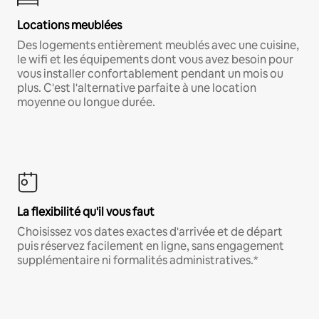
Locations meublées
Des logements entièrement meublés avec une cuisine,
le wifi et les équipements dont vous avez besoin pour
vous installer confortablement pendant un mois ou
plus. C'est l'alternative parfaite à une location
moyenne ou longue durée.
La flexibilité qu'il vous faut
Choisissez vos dates exactes d'arrivée et de départ
puis réservez facilement en ligne, sans engagement
supplémentaire ni formalités administratives.*