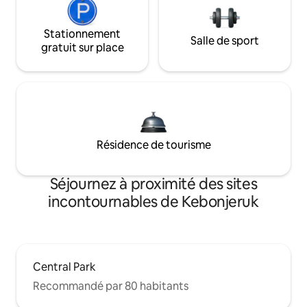
Stationnement
Salle de sport
gratuit sur place
Résidence de tourisme
Séjournez à proximité des sites
incontournables de Kebonjeruk
Central Park
Recommandé par 80 habitants