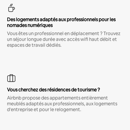
Des logements adaptés aux professionnels pour les
nomades numériques
Vous êtes un professionnel en déplacement ? Trouvez
un séjour longue durée avec accès wifi haut débit et
espaces de travail dédiés.
Vous cherchez des résidences de tourisme ?
Airbnb propose des appartements entièrement
meublés adaptés aux professionnels, aux logements
d'entreprise et pour le relogement.