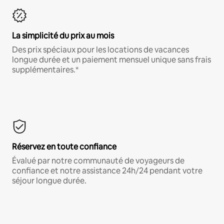
La simplicité du prix au mois
Des prix spéciaux pour les locations de vacances
longue durée et un paiement mensuel unique sans frais
supplémentaires.*
Réservez en toute confiance
Évalué par notre communauté de voyageurs de
confiance et notre assistance 24h/24 pendant votre
séjour longue durée.