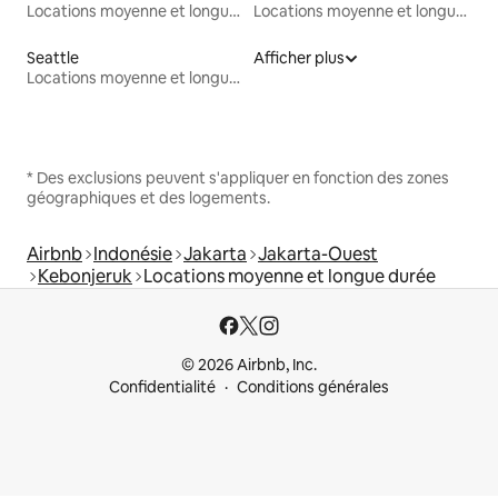
Locations moyenne et longue durée
Locations moyenne et longue durée
Seattle
Afficher plus
Locations moyenne et longue durée
* Des exclusions peuvent s'appliquer en fonction des zones
géographiques et des logements.
Airbnb
Indonésie
Jakarta
Jakarta-Ouest
Kebonjeruk
Locations moyenne et longue durée
© 2026 Airbnb, Inc.
Confidentialité
Conditions générales