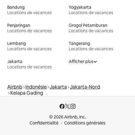
Bandung
Yogyakarta
Locations de vacances
Locations de vacances
Penjaringan
Grogol Petamburan
Locations de vacances
Locations de vacances
Lembang
Tangerang
Locations de vacances
Locations de vacances
Jakarta
Afficher plus
Locations de vacances
Airbnb
Indonésie
Jakarta
Jakarta-Nord
Kelapa Gading
© 2026 Airbnb, Inc.
Confidentialité
Conditions générales