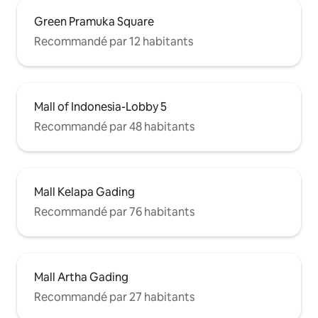
Green Pramuka Square
Recommandé par 12 habitants
Mall of Indonesia-Lobby 5
Recommandé par 48 habitants
Mall Kelapa Gading
Recommandé par 76 habitants
Mall Artha Gading
Recommandé par 27 habitants