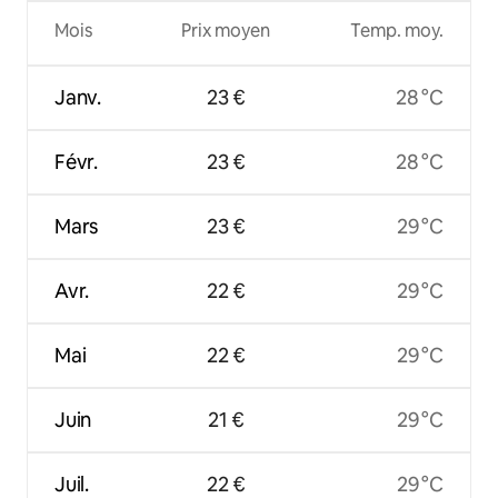
Mois
Prix moyen
Temp. moy.
Janv.
23 €
28 °C
Févr.
23 €
28 °C
Mars
23 €
29 °C
Avr.
22 €
29 °C
Mai
22 €
29 °C
Juin
21 €
29 °C
Juil.
22 €
29 °C