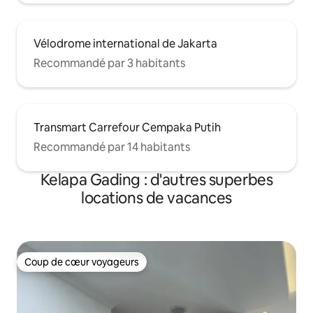
Vélodrome international de Jakarta
Recommandé par 3 habitants
Transmart Carrefour Cempaka Putih
Recommandé par 14 habitants
Kelapa Gading : d'autres superbes
locations de vacances
Coup de cœur voyageurs
Coup de cœur voyageurs