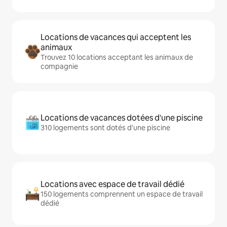
Locations de vacances qui acceptent les
animaux
Trouvez 10 locations acceptant les animaux de
compagnie
Locations de vacances dotées d'une piscine
310 logements sont dotés d'une piscine
Locations avec espace de travail dédié
150 logements comprennent un espace de travail
dédié