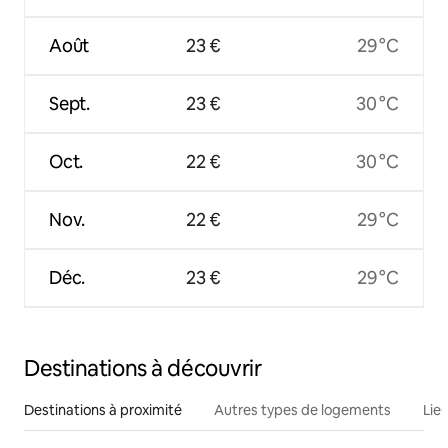
Août
23 €
29 °C
Sept.
23 €
30 °C
Oct.
22 €
30 °C
Nov.
22 €
29 °C
Déc.
23 €
29 °C
Destinations à découvrir
Destinations à proximité
Autres types de logements
Lie