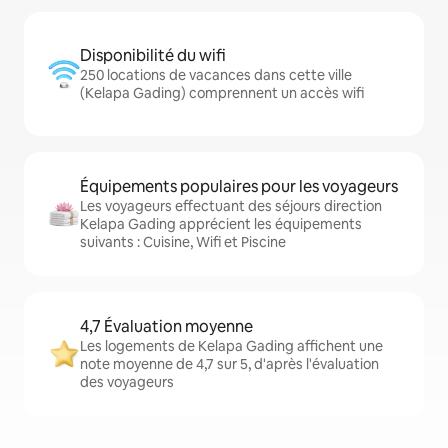
Disponibilité du wifi
250 locations de vacances dans cette ville
(Kelapa Gading) comprennent un accès wifi
Équipements populaires pour les voyageurs
Les voyageurs effectuant des séjours direction
Kelapa Gading apprécient les équipements
suivants : Cuisine, Wifi et Piscine
4,7 Évaluation moyenne
Les logements de Kelapa Gading affichent une
note moyenne de 4,7 sur 5, d'après l'évaluation
des voyageurs