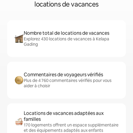
locations de vacances
Nombre total de locations de vacances
Explorez 430 locations de vacances à Kelapa
Gading
Commentaires de voyageurs vérifiés
Plus de 4 760 commentaires vérifiés pour vous
aider à choisir
Locations de vacances adaptées aux
familles
170 logements offrent un espace supplémentaire
et des équipements adaptés aux enfants