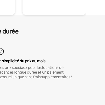
.
e durée
a simplicité du prix au mois
es prix spéciaux pour les locations de
acances longue durée et un paiement
ensuel unique sans frais supplémentaires.*