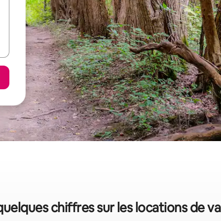
quelques chiffres sur les locations de 