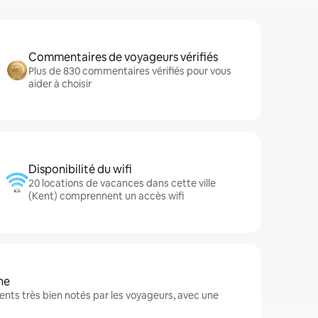
Commentaires de voyageurs vérifiés
Plus de 830 commentaires vérifiés pour vous
aider à choisir
Disponibilité du wifi
20 locations de vacances dans cette ville
(Kent) comprennent un accès wifi
ne
nts très bien notés par les voyageurs, avec une