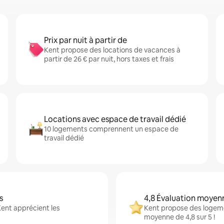
Prix par nuit à partir de
Kent propose des locations de vacances à
partir de 26 € par nuit, hors taxes et frais
Locations avec espace de travail dédié
10 logements comprennent un espace de
travail dédié
s
4,8 Évaluation moyen
Kent apprécient les
Kent propose des logeme
moyenne de 4,8 sur 5 !