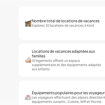
Nombre total de locations de vacances
Explorez 20 locations de vacances à Kent
Locations de vacances adaptées aux
familles
10 logements offrent un espace
supplémentaire et des équipements adaptés
aux enfants
Équipements populaires pour les voyageur
Les voyageurs effectuant des séjours direction 
équipements suivants : Cuisine, Wifi et Piscine