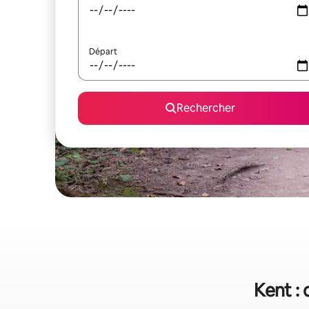
Départ
Rechercher
Kent : 