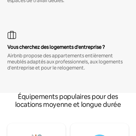
espaces de travail dédiés.
Vous cherchez des logements d'entreprise ?
Airbnb propose des appartements entièrement
meublés adaptés aux professionnels, aux logements
d'entreprise et pour le relogement.
Équipements populaires pour des
locations moyenne et longue durée