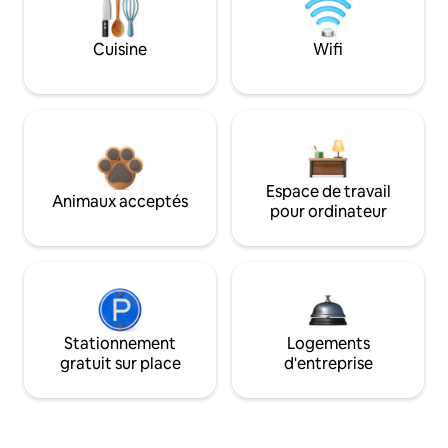
Cuisine
Wifi
Espace de travail
Animaux acceptés
pour ordinateur
Stationnement
Logements
gratuit sur place
d'entreprise