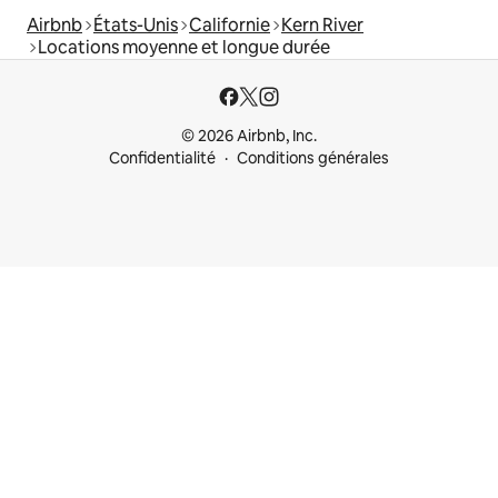
Airbnb
États-Unis
Californie
Kern River
Locations moyenne et longue durée
© 2026 Airbnb, Inc.
Confidentialité
Conditions générales