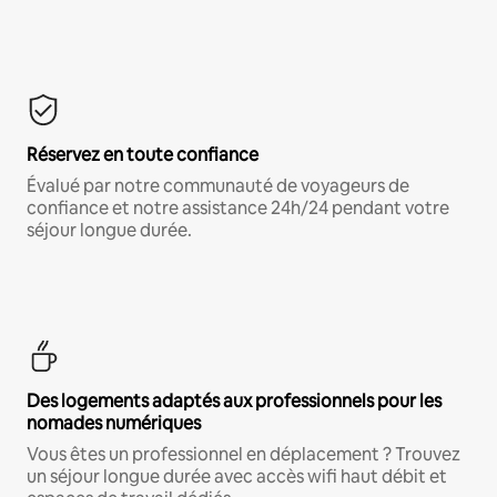
Réservez en toute confiance
Évalué par notre communauté de voyageurs de
confiance et notre assistance 24h/24 pendant votre
séjour longue durée.
Des logements adaptés aux professionnels pour les
nomades numériques
Vous êtes un professionnel en déplacement ? Trouvez
un séjour longue durée avec accès wifi haut débit et