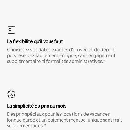
La flexibilité qu'il vous faut
Choisissez vos dates exactes d'arrivée et de départ
puis réservez facilement en ligne, sans engagement
supplémentaire ni formalités administratives.*
La simplicité du prix au mois
Des prix spéciaux pour les locations de vacances
longue durée et un paiement mensuel unique sans frais
supplémentaires.*