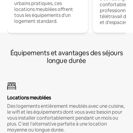
urbains pratiques, ces
confortables p
locations meublées offrent
professionnels
tous les équipements d'un
télétravail dis
logement standard.
et d'espaces de
Équipements et avantages des séjours
longue durée
Locations meublées
Des logements entièrement meublés avec une cuisine,
le wifi et les équipements dont vous avez besoin pour
vous installer confortablement pendant un mois ou
plus. C'est l'alternative parfaite à une location
moyenne ou longue durée.