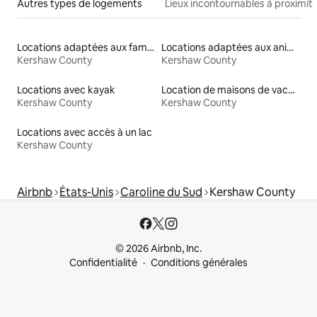
Autres types de logements
Lieux incontournables à proximit
Locations adaptées aux familles
Locations adaptées aux animaux
Kershaw County
Kershaw County
Locations avec kayak
Location de maisons de vacances
Kershaw County
Kershaw County
Locations avec accès à un lac
Kershaw County
Airbnb
États-Unis
Caroline du Sud
Kershaw County
© 2026 Airbnb, Inc.
Confidentialité
Conditions générales