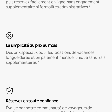
puis réservez facilement en ligne, sans engagement
supplémentaire ni formalités administratives.*
La simplicité du prix au mois
Des prix spéciaux pour les locations de vacances
longue durée et un paiement mensuel unique sans frais
supplémentaires.*
Réservez en toute confiance
Évalué par notre communauté de voyageurs de