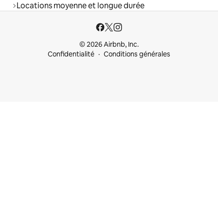
Locations moyenne et longue durée
© 2026 Airbnb, Inc.
Confidentialité
Conditions générales