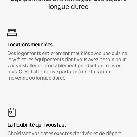
longue durée
Locations meublées
Des logements entièrement meublés avec une cuisine,
le wifi et les équipements dont vous avez besoin pour
vous installer confortablement pendant un mois ou
plus. C'est l'alternative parfaite à une location
moyenne ou longue durée.
La flexibilité qu'il vous faut
Choisissez vos dates exactes d'arrivée et de départ