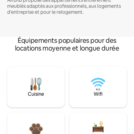
Airbnb propose des appartements entièrement
meublés adaptés aux professionnels, aux logements
d'entreprise et pour le relogement.
Équipements populaires pour des
locations moyenne et longue durée
Cuisine
Wifi