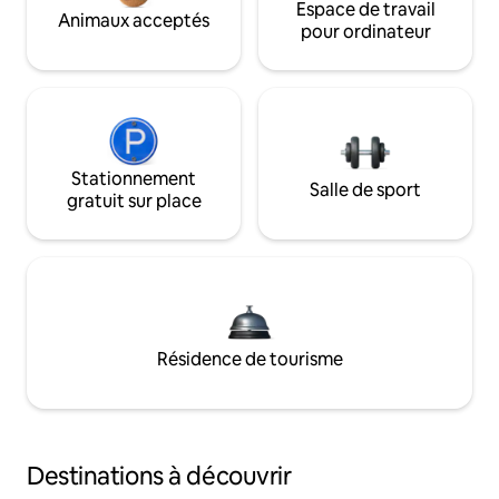
Espace de travail
Animaux acceptés
pour ordinateur
Stationnement
Salle de sport
gratuit sur place
Résidence de tourisme
Destinations à découvrir