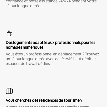
confiance et notre assistance 24h/24 pendant votre
séjour longue durée.
Des logements adaptés aux professionnels pour les
nomades numériques
Vous êtes un professionnel en déplacement ? Trouvez
un séjour longue durée avec accès wifi haut débit et
espaces de travail dédiés.
Vous cherchez des résidences de tourisme ?