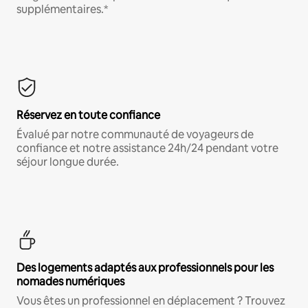
supplémentaires.*
Réservez en toute confiance
Évalué par notre communauté de voyageurs de
confiance et notre assistance 24h/24 pendant votre
séjour longue durée.
Des logements adaptés aux professionnels pour les
nomades numériques
Vous êtes un professionnel en déplacement ? Trouvez