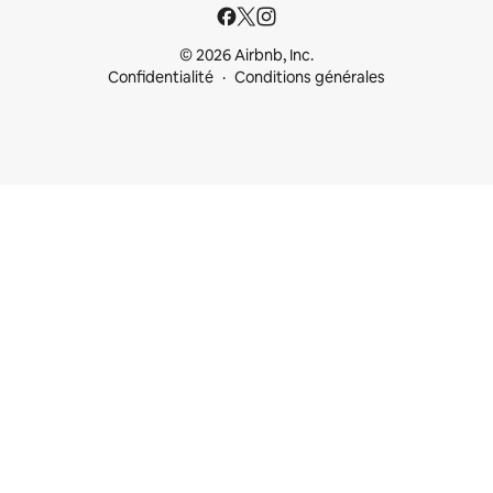
© 2026 Airbnb, Inc.
Confidentialité
Conditions générales