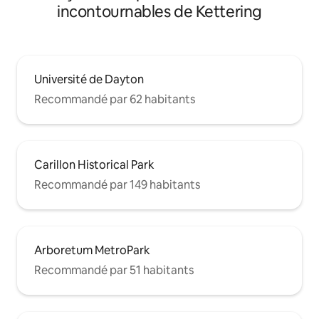
incontournables de Kettering
Université de Dayton
Recommandé par 62 habitants
Carillon Historical Park
Recommandé par 149 habitants
Arboretum MetroPark
Recommandé par 51 habitants