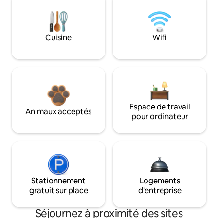
Cuisine
Wifi
Espace de travail
Animaux acceptés
pour ordinateur
Stationnement
Logements
gratuit sur place
d'entreprise
Séjournez à proximité des sites