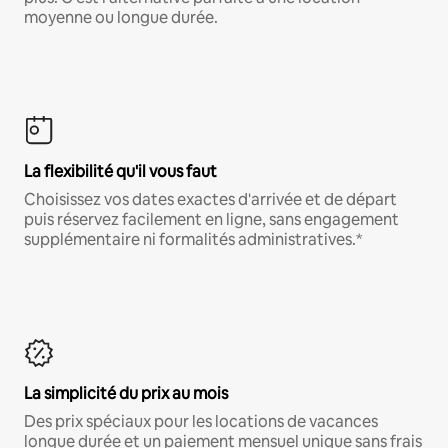
moyenne ou longue durée.
La flexibilité qu'il vous faut
Choisissez vos dates exactes d'arrivée et de départ
puis réservez facilement en ligne, sans engagement
supplémentaire ni formalités administratives.*
La simplicité du prix au mois
Des prix spéciaux pour les locations de vacances
longue durée et un paiement mensuel unique sans frais