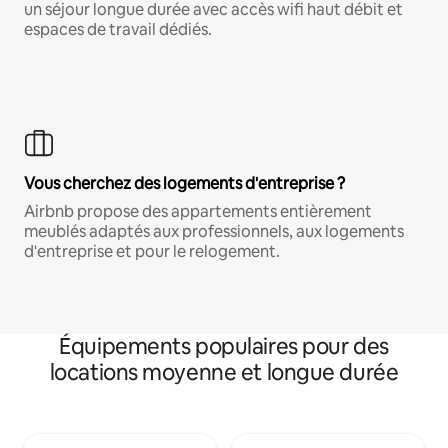
un séjour longue durée avec accès wifi haut débit et
espaces de travail dédiés.
Vous cherchez des logements d'entreprise ?
Airbnb propose des appartements entièrement
meublés adaptés aux professionnels, aux logements
d'entreprise et pour le relogement.
Équipements populaires pour des
locations moyenne et longue durée