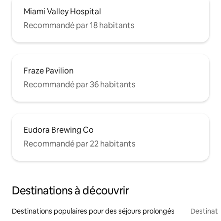
Miami Valley Hospital
Recommandé par 18 habitants
Fraze Pavilion
Recommandé par 36 habitants
Eudora Brewing Co
Recommandé par 22 habitants
Destinations à découvrir
Destinations populaires pour des séjours prolongés
Destinati