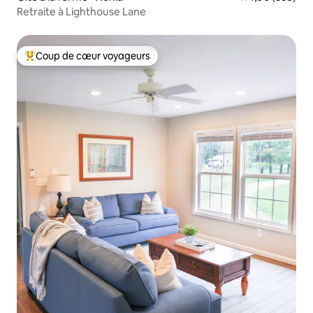
Retraite à Lighthouse Lane
Coup de cœur voyageurs
Coups de cœur voyageurs les plus appréciés