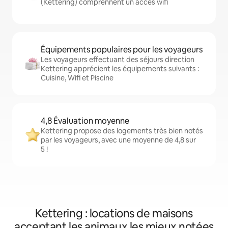
(Kettering) comprennent un accès wifi
Équipements populaires pour les voyageurs
Les voyageurs effectuant des séjours direction
Kettering apprécient les équipements suivants :
Cuisine, Wifi et Piscine
4,8 Évaluation moyenne
Kettering propose des logements très bien notés
par les voyageurs, avec une moyenne de 4,8 sur
5 !
Kettering : locations de maisons
acceptant les animaux les mieux notées