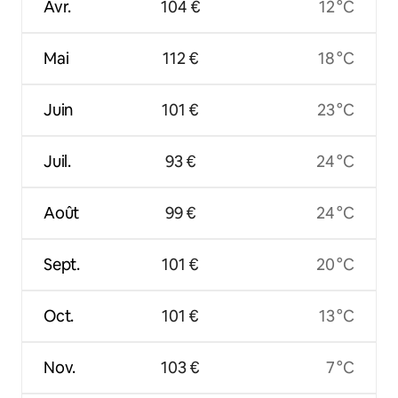
Avr.
104 €
12 °C
Mai
112 €
18 °C
Juin
101 €
23 °C
Juil.
93 €
24 °C
Août
99 €
24 °C
Sept.
101 €
20 °C
Oct.
101 €
13 °C
Nov.
103 €
7 °C