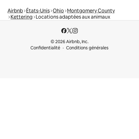
Airbnb
États-Unis
Ohio
Montgomery County
Kettering
Locations adaptées aux animaux
© 2026 Airbnb, Inc.
Confidentialité
Conditions générales