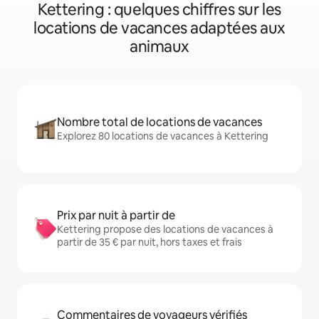
Kettering : quelques chiffres sur les
locations de vacances adaptées aux
animaux
Nombre total de locations de vacances
Explorez 80 locations de vacances à Kettering
Prix par nuit à partir de
Kettering propose des locations de vacances à
partir de 35 € par nuit, hors taxes et frais
Commentaires de voyageurs vérifiés