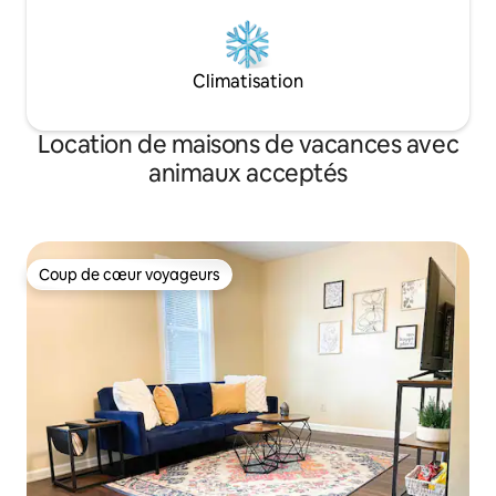
Climatisation
Location de maisons de vacances avec
animaux acceptés
Coup de cœur voyageurs
Coup de cœur voyageurs