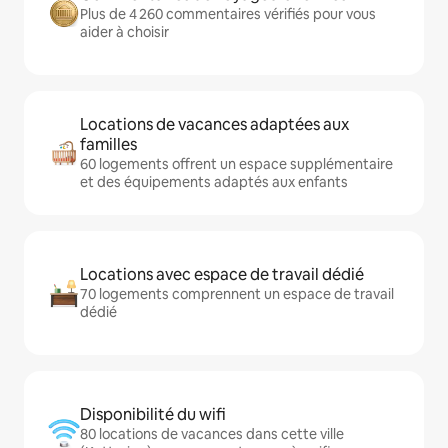
Plus de 4 260 commentaires vérifiés pour vous
aider à choisir
Locations de vacances adaptées aux
familles
60 logements offrent un espace supplémentaire
et des équipements adaptés aux enfants
Locations avec espace de travail dédié
70 logements comprennent un espace de travail
dédié
Disponibilité du wifi
80 locations de vacances dans cette ville