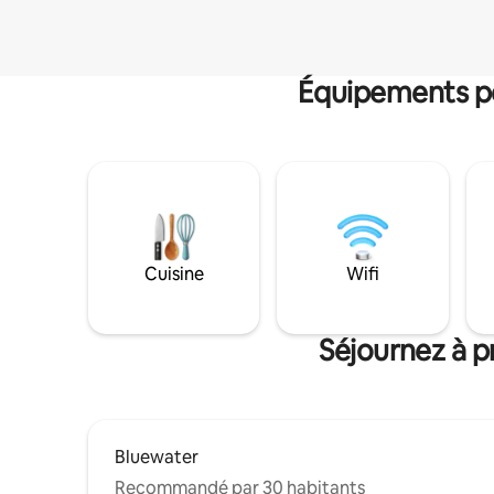
Équipements po
Cuisine
Wifi
Séjournez à p
Bluewater
Recommandé par 30 habitants