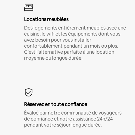
Locations meublées
Des logements entièrement meublés avec une
cuisine, le wifi et les équipements dont vous
avez besoin pour vous installer
confortablement pendant un mois ou plus.
C'est l'alternative parfaite à une location
moyenne ou longue durée.
Réservez en toute confiance
Évalué par notre communauté de voyageurs
de confiance et notre assistance 24h/24
pendant votre séjour longue durée.