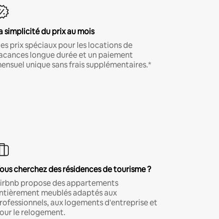
a simplicité du prix au mois
es prix spéciaux pour les locations de
acances longue durée et un paiement
ensuel unique sans frais supplémentaires.*
ous cherchez des résidences de tourisme ?
irbnb propose des appartements
ntièrement meublés adaptés aux
rofessionnels, aux logements d'entreprise et
our le relogement.