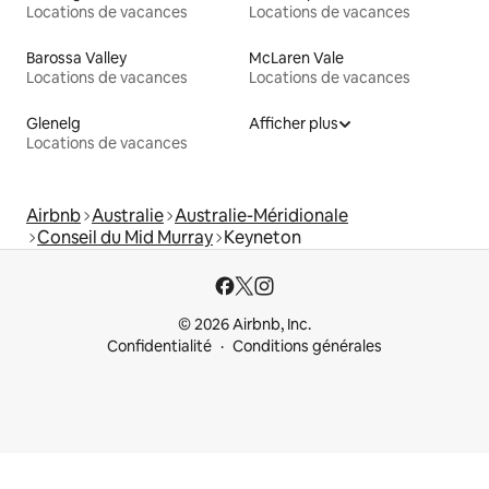
Locations de vacances
Locations de vacances
Barossa Valley
McLaren Vale
Locations de vacances
Locations de vacances
Glenelg
Afficher plus
Locations de vacances
Airbnb
Australie
Australie-Méridionale
Conseil du Mid Murray
Keyneton
© 2026 Airbnb, Inc.
Confidentialité
Conditions générales