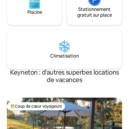
Stationnement
Piscine
gratuit sur place
Climatisation
Keyneton : d'autres superbes locations
de vacances
Coup de cœur voyageurs
Coups de cœur voyageurs les plus appréciés