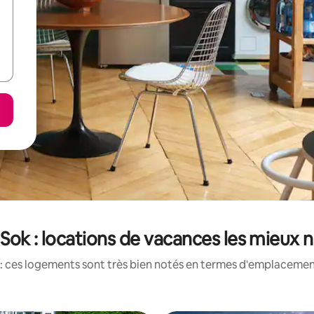
Sok : locations de vacances les mieux 
: ces logements sont très bien notés en termes d'emplacement