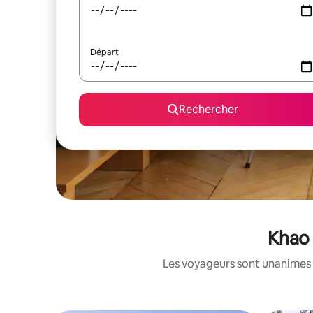
Départ
Rechercher
Khao 
Les voyageurs sont unanimes 