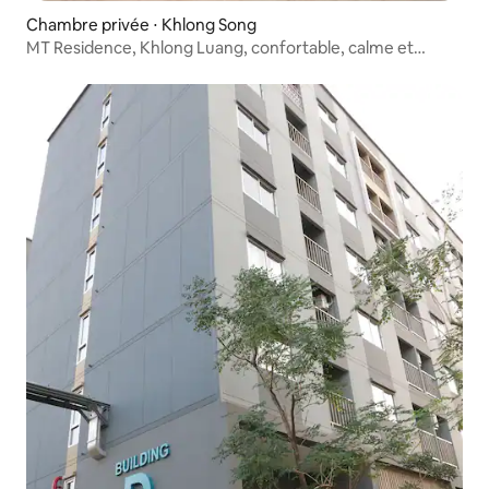
Chambre privée ⋅ Khlong Song
MT Residence, Khlong Luang, confortable, calme et
paisible pour voyager.