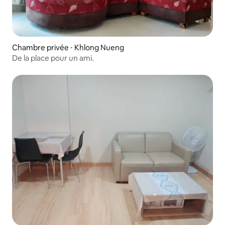
Chambre privée ⋅ Khlong Nueng
De la place pour un ami.