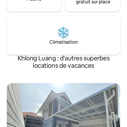
gratuit sur place
Climatisation
Khlong Luang : d'autres superbes
locations de vacances