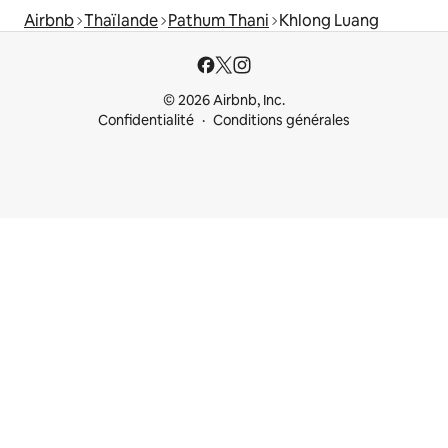
Airbnb
Thaïlande
Pathum Thani
Khlong Luang
© 2026 Airbnb, Inc.
Confidentialité
Conditions générales