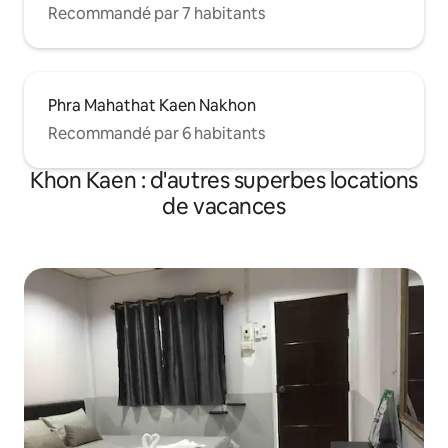
Recommandé par 7 habitants
Phra Mahathat Kaen Nakhon
Recommandé par 6 habitants
Khon Kaen : d'autres superbes locations
de vacances