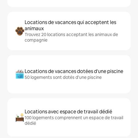
Locations de vacances qui acceptent les
animaux
Trouvez 20 locations acceptant les animaux de
compagnie
Locations de vacances dotées d'une piscine
50 logements sont dotés d'une piscine
Locations avec espace de travail dédié
100 logements comprennent un espace de travail
dédié