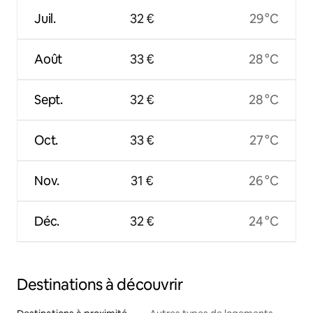
Juil.
32 €
29 °C
Août
33 €
28 °C
Sept.
32 €
28 °C
Oct.
33 €
27 °C
Nov.
31 €
26 °C
Déc.
32 €
24 °C
Destinations à découvrir