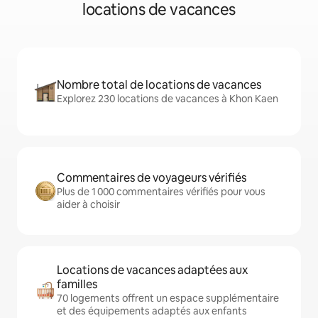
locations de vacances
Nombre total de locations de vacances
Explorez 230 locations de vacances à Khon Kaen
Commentaires de voyageurs vérifiés
Plus de 1 000 commentaires vérifiés pour vous
aider à choisir
Locations de vacances adaptées aux
familles
70 logements offrent un espace supplémentaire
et des équipements adaptés aux enfants