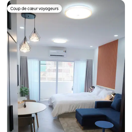
Coup de cœur voyageurs
Coup de cœur voyageurs