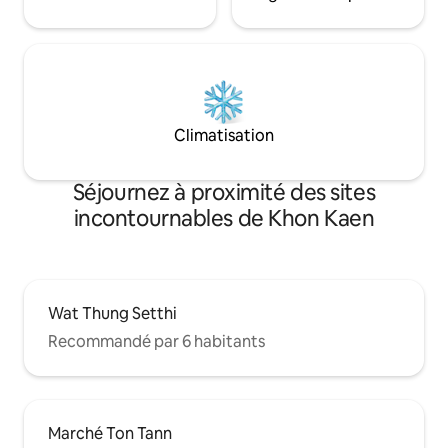
Climatisation
Séjournez à proximité des sites
incontournables de Khon Kaen
Wat Thung Setthi
Recommandé par 6 habitants
Marché Ton Tann