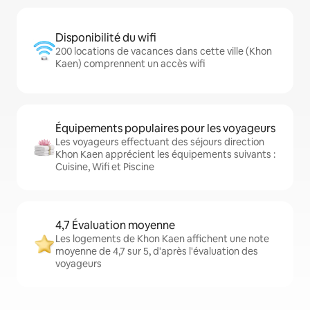
Disponibilité du wifi
200 locations de vacances dans cette ville (Khon
Kaen) comprennent un accès wifi
Équipements populaires pour les voyageurs
Les voyageurs effectuant des séjours direction
Khon Kaen apprécient les équipements suivants :
Cuisine, Wifi et Piscine
4,7 Évaluation moyenne
Les logements de Khon Kaen affichent une note
moyenne de 4,7 sur 5, d'après l'évaluation des
voyageurs