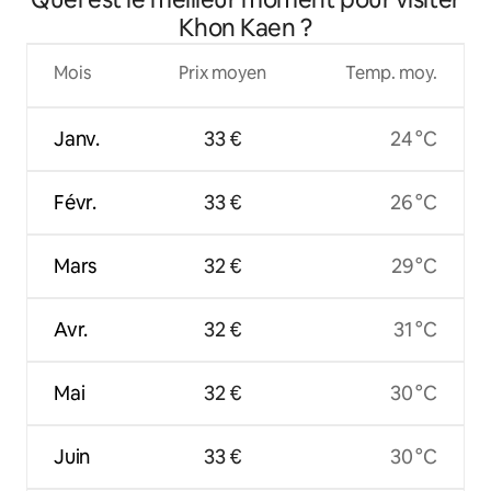
Khon Kaen ?
Mois
Prix moyen
Temp. moy.
Janv.
33 €
24 °C
Févr.
33 €
26 °C
Mars
32 €
29 °C
Avr.
32 €
31 °C
Mai
32 €
30 °C
Juin
33 €
30 °C