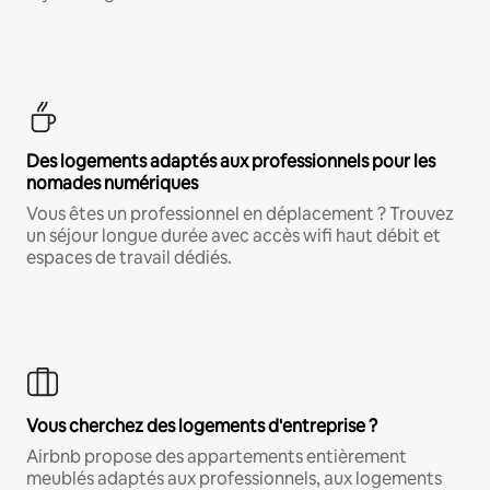
Des logements adaptés aux professionnels pour les
nomades numériques
Vous êtes un professionnel en déplacement ? Trouvez
un séjour longue durée avec accès wifi haut débit et
espaces de travail dédiés.
Vous cherchez des logements d'entreprise ?
Airbnb propose des appartements entièrement
meublés adaptés aux professionnels, aux logements