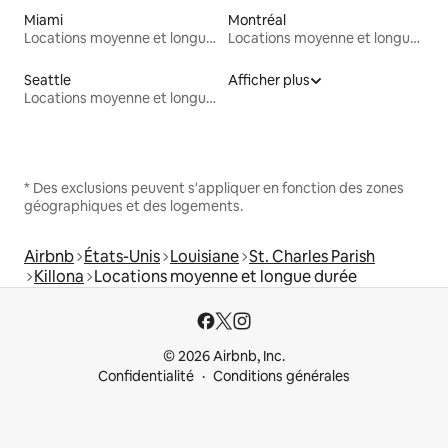
Miami
Montréal
Locations moyenne et longue durée
Locations moyenne et longue durée
Seattle
Afficher plus
Locations moyenne et longue durée
* Des exclusions peuvent s'appliquer en fonction des zones
géographiques et des logements.
Airbnb
États-Unis
Louisiane
St. Charles Parish
Killona
Locations moyenne et longue durée
© 2026 Airbnb, Inc.
Confidentialité
Conditions générales