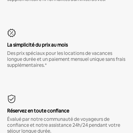
La simplicité du prix au mois
Des prix spéciaux pour les locations de vacances
longue durée et un paiement mensuel unique sans frais
supplémentaires.*
Réservez en toute confiance
Évalué par notre communauté de voyageurs de
confiance et notre assistance 24h/24 pendant votre
séjour longue durée.