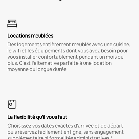
Locations meublées
Des logements entièrement meublés avec une cuisine,
le wifi et les équipements dont vous avez besoin pour
vous installer confortablement pendant un mois ou
plus. C'est l'alternative parfaite à une location
moyenne ou longue durée.
La flexibilité qu'il vous faut
Choisissez vos dates exactes d'arrivée et de départ
puis réservez facilement en ligne, sans engagement
supplémentaire ni formalités administratives.*