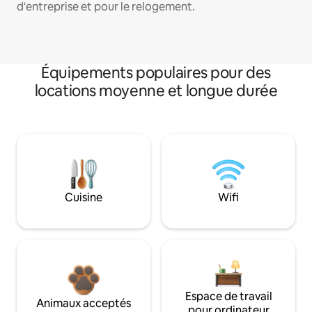
d'entreprise et pour le relogement.
Équipements populaires pour des
locations moyenne et longue durée
Cuisine
Wifi
Espace de travail
Animaux acceptés
pour ordinateur