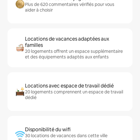
Plus de 620 commentaires vérifiés pour vous
aider à choisir
Locations de vacances adaptées aux
familles
20 logements offrent un espace supplémentaire
et des équipements adaptés aux enfants
Locations avec espace de travail dédié
20 logements comprennent un espace de travail
dédié
Disponibilité du wifi
30 locations de vacances dans cette ville