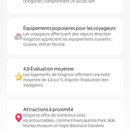
(Kingston) comprennent un accès wifi
Équipements populaires pour les voyageurs
Les voyageurs effectuant des séjours direction
Kingston apprécient les équipements suivants :
Cuisine, Wifi et Piscine
4,6 Évaluation moyenne
Les logements de Kingston affichent une note
moyenne de 4,6 sur 5, d'après l'évaluation des
voyageurs
Attractions à proximité
Kingston offre de nombreux sites
incontournables, comme Emancipation Park, Bob
Marley Museum et Hope Botanical Gardens