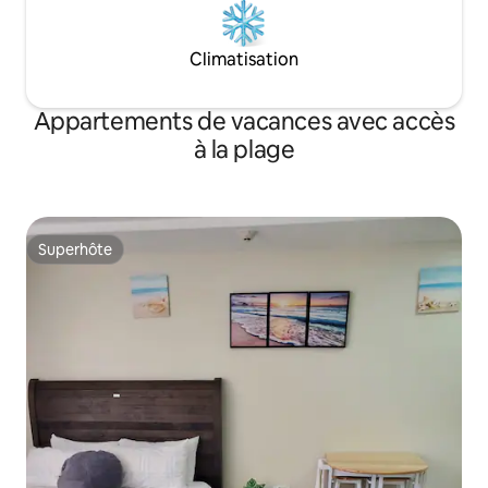
Climatisation
Appartements de vacances avec accès
à la plage
Superhôte
Superhôte