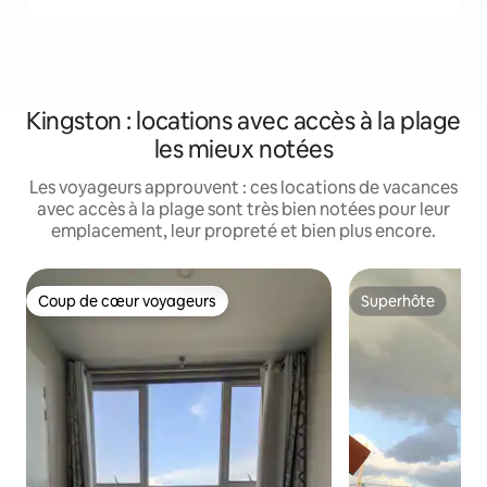
Kingston : locations avec accès à la plage
les mieux notées
Les voyageurs approuvent : ces locations de vacances
avec accès à la plage sont très bien notées pour leur
emplacement, leur propreté et bien plus encore.
Coup de cœur voyageurs
Superhôte
Coup de cœur voyageurs
Superhôte