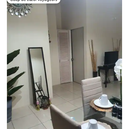
Coup de cœur voyageurs