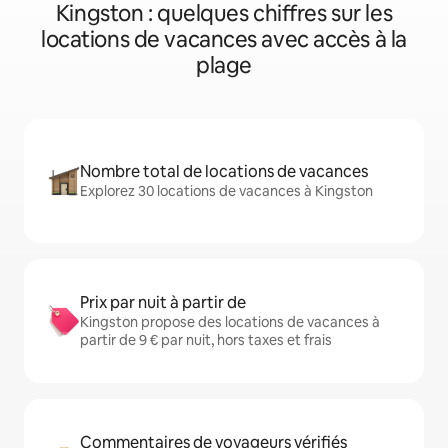
Kingston : quelques chiffres sur les
locations de vacances avec accès à la
plage
Nombre total de locations de vacances
Explorez 30 locations de vacances à Kingston
Prix par nuit à partir de
Kingston propose des locations de vacances à
partir de 9 € par nuit, hors taxes et frais
Commentaires de voyageurs vérifiés