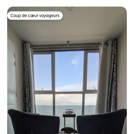
Coup de cœur voyageurs
Coup de cœur voyageurs