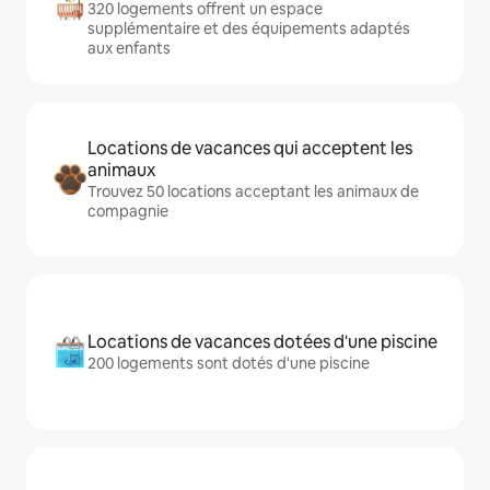
320 logements offrent un espace
supplémentaire et des équipements adaptés
aux enfants
Locations de vacances qui acceptent les
animaux
Trouvez 50 locations acceptant les animaux de
compagnie
Locations de vacances dotées d'une piscine
200 logements sont dotés d'une piscine