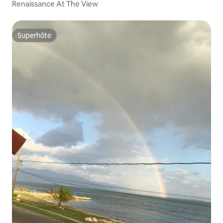
Renaissance At The View
Superhôte
Superhôte