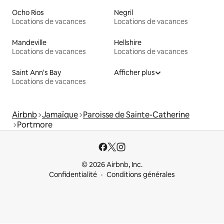
Ocho Rios
Negril
Locations de vacances
Locations de vacances
Mandeville
Hellshire
Locations de vacances
Locations de vacances
Saint Ann's Bay
Afficher plus
Locations de vacances
Airbnb
Jamaïque
Paroisse de Sainte-Catherine
Portmore
© 2026 Airbnb, Inc.
Confidentialité
Conditions générales