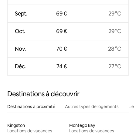
Sept.
69 €
29 °C
Oct.
69 €
29 °C
Nov.
70 €
28 °C
Déc.
74 €
27 °C
Destinations à découvrir
Destinations à proximité
Autres types de logements
Lie
Kingston
Montego Bay
Locations de vacances
Locations de vacances