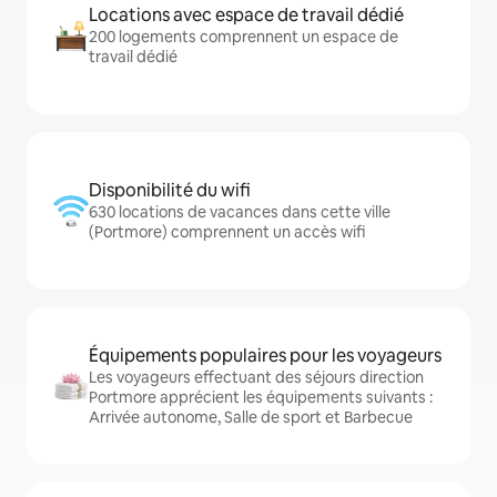
Locations avec espace de travail dédié
200 logements comprennent un espace de
travail dédié
Disponibilité du wifi
630 locations de vacances dans cette ville
(Portmore) comprennent un accès wifi
Équipements populaires pour les voyageurs
Les voyageurs effectuant des séjours direction
Portmore apprécient les équipements suivants :
Arrivée autonome, Salle de sport et Barbecue