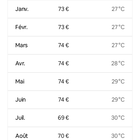
Janv.
73 €
27 °C
Févr.
73 €
27 °C
Mars
74 €
27 °C
Avr.
74 €
28 °C
Mai
74 €
29 °C
Juin
74 €
29 °C
Juil.
69 €
30 °C
Août
70 €
30 °C