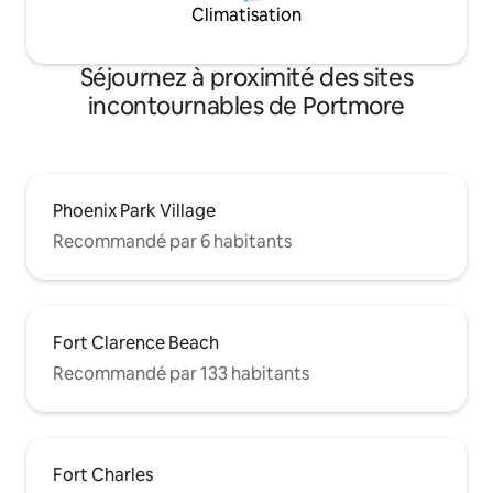
Climatisation
Séjournez à proximité des sites
incontournables de Portmore
Phoenix Park Village
Recommandé par 6 habitants
Fort Clarence Beach
Recommandé par 133 habitants
Fort Charles