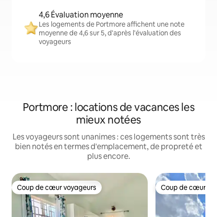
4,6 Évaluation moyenne
Les logements de Portmore affichent une note
moyenne de 4,6 sur 5, d'après l'évaluation des
voyageurs
Portmore : locations de vacances les
mieux notées
Les voyageurs sont unanimes : ces logements sont très
bien notés en termes d'emplacement, de propreté et
plus encore.
Coup de cœur voyageurs
Coup de cœur vo
Coup de cœur voyageurs
Coup de cœur vo