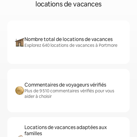
locations de vacances
Nombre total de locations de vacances
Explorez 640 locations de vacances à Portmore
Commentaires de voyageurs vérifiés
Plus de 9 510 commentaires vérifiés pour vous
aider à choisir
Locations de vacances adaptées aux
familles