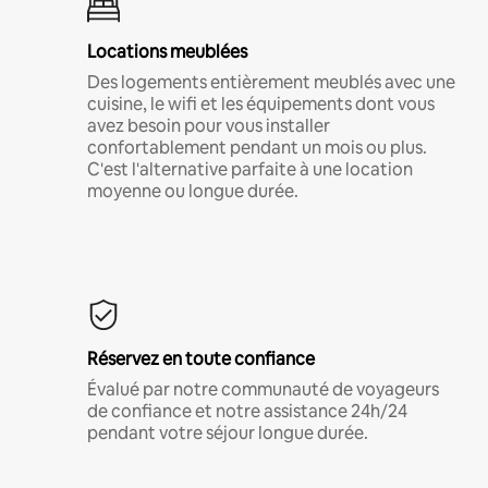
Locations meublées
Des logements entièrement meublés avec une
cuisine, le wifi et les équipements dont vous
avez besoin pour vous installer
confortablement pendant un mois ou plus.
C'est l'alternative parfaite à une location
moyenne ou longue durée.
Réservez en toute confiance
Évalué par notre communauté de voyageurs
de confiance et notre assistance 24h/24
pendant votre séjour longue durée.