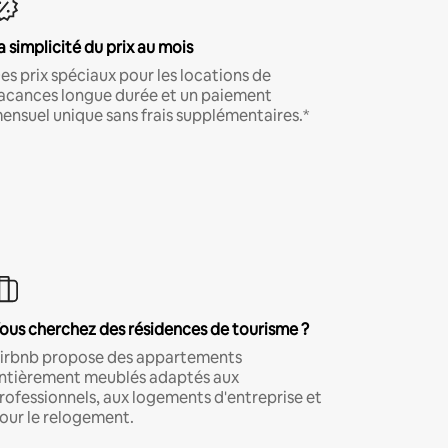
a simplicité du prix au mois
es prix spéciaux pour les locations de
acances longue durée et un paiement
ensuel unique sans frais supplémentaires.*
ous cherchez des résidences de tourisme ?
irbnb propose des appartements
ntièrement meublés adaptés aux
rofessionnels, aux logements d'entreprise et
our le relogement.