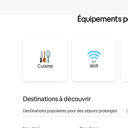
Équipements po
Cuisine
Wifi
Destinations à découvrir
Destinations populaires pour des séjours prolongés