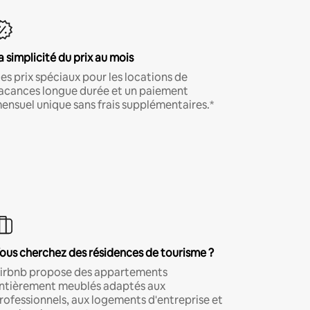
a simplicité du prix au mois
es prix spéciaux pour les locations de
acances longue durée et un paiement
ensuel unique sans frais supplémentaires.*
ous cherchez des résidences de tourisme ?
irbnb propose des appartements
ntièrement meublés adaptés aux
rofessionnels, aux logements d'entreprise et