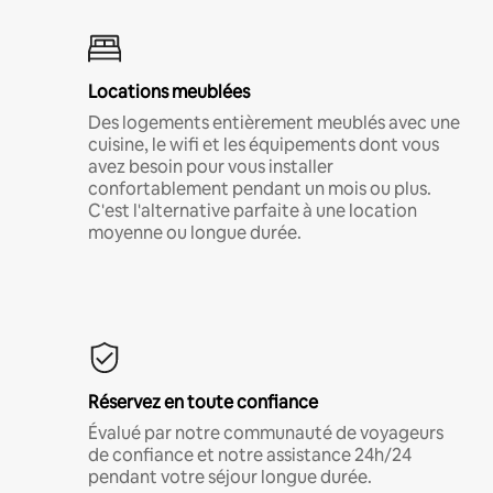
Locations meublées
Des logements entièrement meublés avec une
cuisine, le wifi et les équipements dont vous
avez besoin pour vous installer
confortablement pendant un mois ou plus.
C'est l'alternative parfaite à une location
moyenne ou longue durée.
Réservez en toute confiance
Évalué par notre communauté de voyageurs
de confiance et notre assistance 24h/24
pendant votre séjour longue durée.