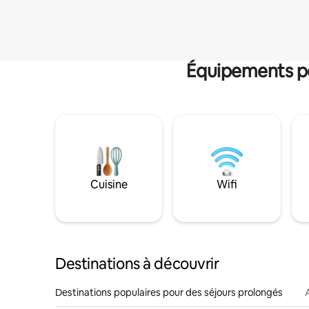
Équipements po
Cuisine
Wifi
Destinations à découvrir
Destinations populaires pour des séjours prolongés