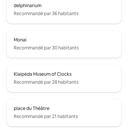
delphinarium
Recommandé par 36 habitants
Monai
Recommandé par 30 habitants
Klaipėda Museum of Clocks
Recommandé par 28 habitants
place du Théâtre
Recommandé par 21 habitants