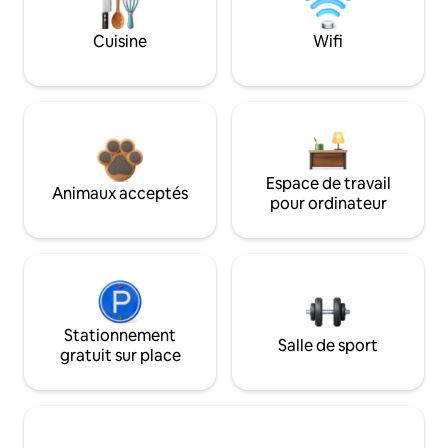
Cuisine
Wifi
Espace de travail
Animaux acceptés
pour ordinateur
Stationnement
Salle de sport
gratuit sur place