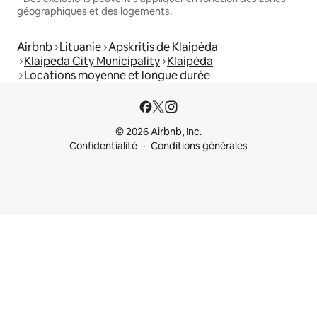
géographiques et des logements.
Airbnb
Lituanie
Apskritis de Klaipėda
Klaipeda City Municipality
Klaipėda
Locations moyenne et longue durée
© 2026 Airbnb, Inc.
Confidentialité
Conditions générales