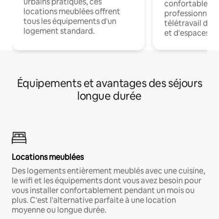
urbains pratiques, ces
confortables p
locations meublées offrent
professionnels
tous les équipements d'un
télétravail dis
logement standard.
et d'espaces de
Équipements et avantages des séjours
longue durée
Locations meublées
Des logements entièrement meublés avec une cuisine,
le wifi et les équipements dont vous avez besoin pour
vous installer confortablement pendant un mois ou
plus. C'est l'alternative parfaite à une location
moyenne ou longue durée.