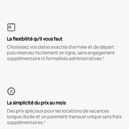
La flexibilité qu'il vous faut
Choisissez vos dates exactes d'arrivée et de départ
puis réservez facilement en ligne, sans engagement
supplémentaire ni formalités administratives.*
La simplicité du prix au mois
Des prix spéciaux pour les locations de vacances
longue durée et un paiement mensuel unique sans frais
supplémentaires.*