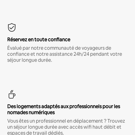
Réservez en toute confiance
Évalué par notre communauté de voyageurs de
confiance et notre assistance 24h/24 pendant votre
séjour longue durée.
Des logements adaptés aux professionnels pour les
nomades numériques
Vous êtes un professionnel en déplacement ? Trouvez
un séjour longue durée avec accès wifi haut débit et
espaces de travail dédiés.