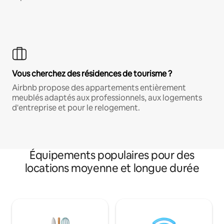
Vous cherchez des résidences de tourisme ?
Airbnb propose des appartements entièrement
meublés adaptés aux professionnels, aux logements
d'entreprise et pour le relogement.
Équipements populaires pour des
locations moyenne et longue durée