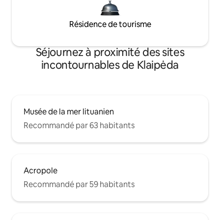
Résidence de tourisme
Séjournez à proximité des sites
incontournables de Klaipėda
Musée de la mer lituanien
Recommandé par 63 habitants
Acropole
Recommandé par 59 habitants