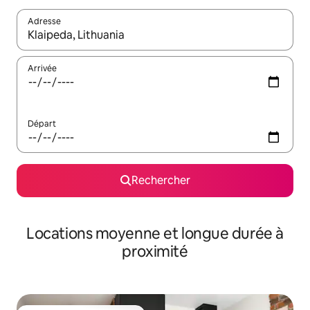
Adresse
Lorsque les résultats s'affichent, utilisez les flèches vers le hau
Arrivée
Départ
Rechercher
Locations moyenne et longue durée à
proximité