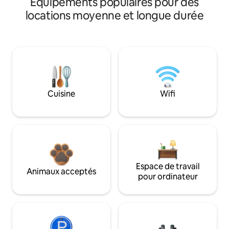
Équipements populaires pour des
locations moyenne et longue durée
Cuisine
Wifi
Espace de travail
Animaux acceptés
pour ordinateur