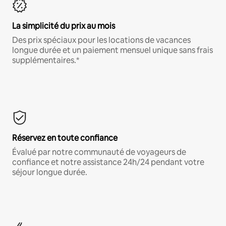
La simplicité du prix au mois
Des prix spéciaux pour les locations de vacances
longue durée et un paiement mensuel unique sans frais
supplémentaires.*
Réservez en toute confiance
Évalué par notre communauté de voyageurs de
confiance et notre assistance 24h/24 pendant votre
séjour longue durée.