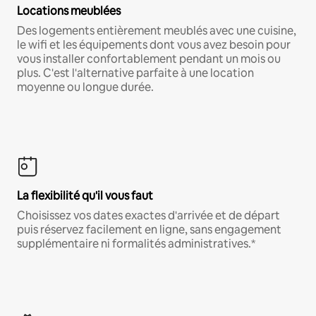
Locations meublées
Des logements entièrement meublés avec une cuisine,
le wifi et les équipements dont vous avez besoin pour
vous installer confortablement pendant un mois ou
plus. C'est l'alternative parfaite à une location
moyenne ou longue durée.
La flexibilité qu'il vous faut
Choisissez vos dates exactes d'arrivée et de départ
puis réservez facilement en ligne, sans engagement
supplémentaire ni formalités administratives.*