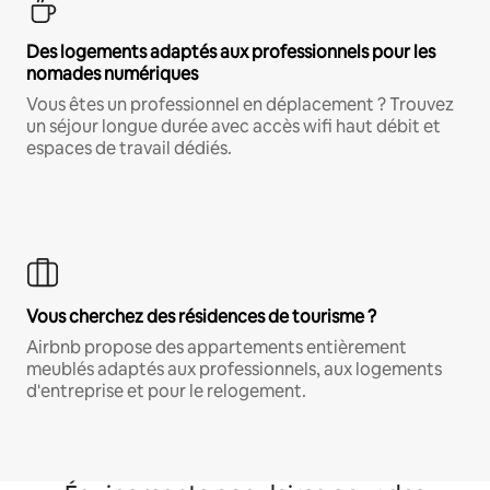
Des logements adaptés aux professionnels pour les
nomades numériques
Vous êtes un professionnel en déplacement ? Trouvez
un séjour longue durée avec accès wifi haut débit et
espaces de travail dédiés.
Vous cherchez des résidences de tourisme ?
Airbnb propose des appartements entièrement
meublés adaptés aux professionnels, aux logements
d'entreprise et pour le relogement.