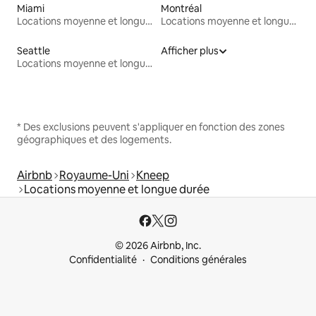
Miami
Montréal
Locations moyenne et longue durée
Locations moyenne et longue durée
Seattle
Afficher plus
Locations moyenne et longue durée
* Des exclusions peuvent s'appliquer en fonction des zones
géographiques et des logements.
Airbnb
Royaume-Uni
Kneep
Locations moyenne et longue durée
© 2026 Airbnb, Inc.
Confidentialité
Conditions générales