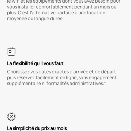
le wifi et les équipements dont vous avez besoin pour
vous installer confortablement pendant un mois ou
plus. C'est l'alternative parfaite à une location
moyenne ou longue durée.
La flexibilité qu'il vous faut
Choisissez vos dates exactes d'arrivée et de départ
puis réservez facilement en ligne, sans engagement
supplémentaire ni formalités administratives.*
La simplicité du prix au mois