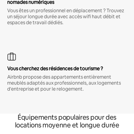
nomades numériques
Vous êtes un professionnel en déplacement ? Trouvez
un séjour longue durée avec accès wifi haut débit et
espaces de travail dédiés.
Vous cherchez des résidences de tourisme ?
Airbnb propose des appartements entièrement
meublés adaptés aux professionnels, aux logements
d'entreprise et pour le relogement.
Équipements populaires pour des
locations moyenne et longue durée