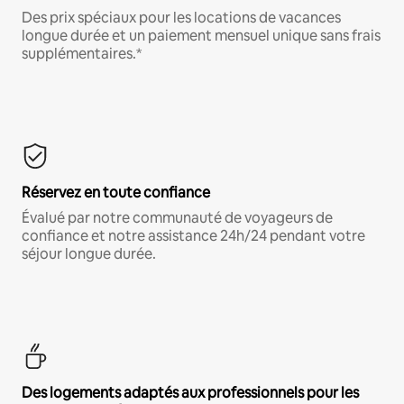
Des prix spéciaux pour les locations de vacances
longue durée et un paiement mensuel unique sans frais
supplémentaires.*
Réservez en toute confiance
Évalué par notre communauté de voyageurs de
confiance et notre assistance 24h/24 pendant votre
séjour longue durée.
Des logements adaptés aux professionnels pour les