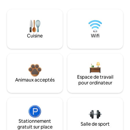
Cuisine
Wifi
Espace de travail
Animaux acceptés
pour ordinateur
Stationnement
Salle de sport
gratuit sur place