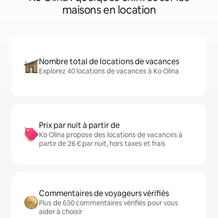
maisons en location
Nombre total de locations de vacances
Explorez 40 locations de vacances à Ko Olina
Prix par nuit à partir de
Ko Olina propose des locations de vacances à
partir de 26 € par nuit, hors taxes et frais
Commentaires de voyageurs vérifiés
Plus de 630 commentaires vérifiés pour vous
aider à choisir