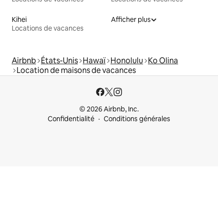
Kihei
Afficher plus
Locations de vacances
Airbnb
États-Unis
Hawaï
Honolulu
Ko Olina
Location de maisons de vacances
© 2026 Airbnb, Inc.
Confidentialité
Conditions générales