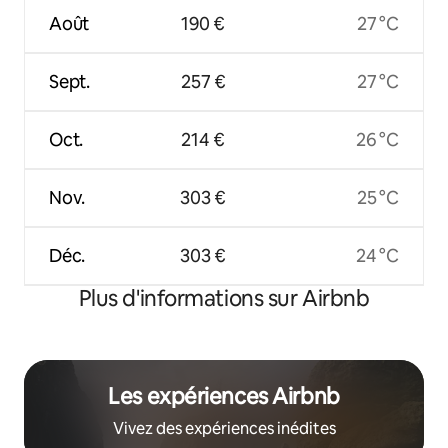
Août
190 €
27 °C
Sept.
257 €
27 °C
Oct.
214 €
26 °C
Nov.
303 €
25 °C
Déc.
303 €
24 °C
Plus d'informations sur Airbnb
Les expériences Airbnb
Vivez des expériences inédites