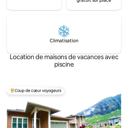
gratuit sur place
Climatisation
Location de maisons de vacances avec
piscine
Coup de cœur voyageurs
Coups de cœur voyageurs les plus appréciés