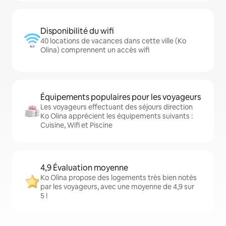
Disponibilité du wifi
40 locations de vacances dans cette ville (Ko
Olina) comprennent un accès wifi
Équipements populaires pour les voyageurs
Les voyageurs effectuant des séjours direction
Ko Olina apprécient les équipements suivants :
Cuisine, Wifi et Piscine
4,9 Évaluation moyenne
Ko Olina propose des logements très bien notés
par les voyageurs, avec une moyenne de 4,9 sur
5 !