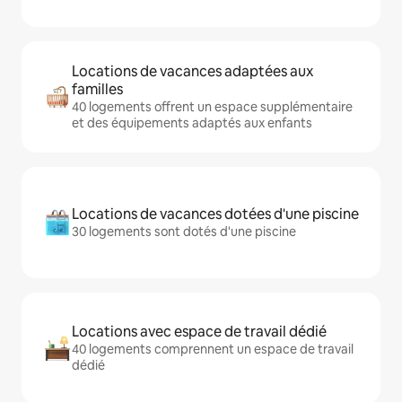
Locations de vacances adaptées aux
familles
40 logements offrent un espace supplémentaire
et des équipements adaptés aux enfants
Locations de vacances dotées d'une piscine
30 logements sont dotés d'une piscine
Locations avec espace de travail dédié
40 logements comprennent un espace de travail
dédié