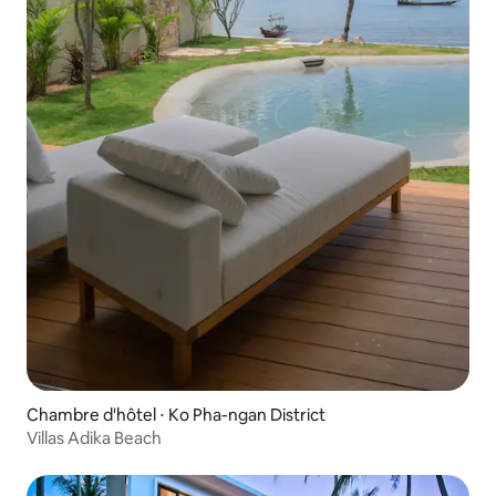
Chambre d'hôtel ⋅ Ko Pha-ngan District
Villas Adika Beach