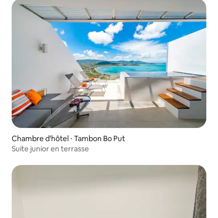
Chambre d'hôtel ⋅ Tambon Bo Put
Suite junior en terrasse