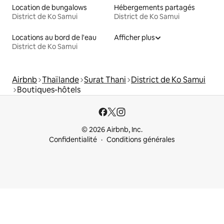
Location de bungalows
Hébergements partagés
District de Ko Samui
District de Ko Samui
Locations au bord de l'eau
Afficher plus
District de Ko Samui
Airbnb
Thaïlande
Surat Thani
District de Ko Samui
Boutiques-hôtels
© 2026 Airbnb, Inc.
Confidentialité
Conditions générales