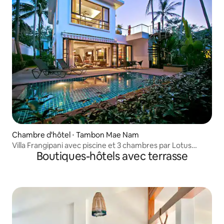
Chambre d'hôtel ⋅ Tambon Mae Nam
Villa Frangipani avec piscine et 3 chambres par Lotus
Boutiques-hôtels avec terrasse
Samui