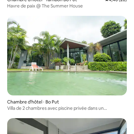
Havre de paix @ The Summer House
Chambre d'hôtel ⋅ Bo Put
Villa de 2 chambres avec piscine privée dans un
environnement verdoyant