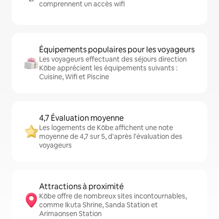
comprennent un accès wifi
Équipements populaires pour les voyageurs
Les voyageurs effectuant des séjours direction
Kōbe apprécient les équipements suivants :
Cuisine, Wifi et Piscine
4,7 Évaluation moyenne
Les logements de Kōbe affichent une note
moyenne de 4,7 sur 5, d'après l'évaluation des
voyageurs
Attractions à proximité
Kōbe offre de nombreux sites incontournables,
comme Ikuta Shrine, Sanda Station et
Arimaonsen Station