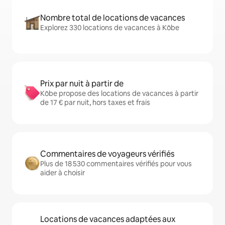
Nombre total de locations de vacances
Explorez 330 locations de vacances à Kōbe
Prix par nuit à partir de
Kōbe propose des locations de vacances à partir
de 17 € par nuit, hors taxes et frais
Commentaires de voyageurs vérifiés
Plus de 18 530 commentaires vérifiés pour vous
aider à choisir
Locations de vacances adaptées aux