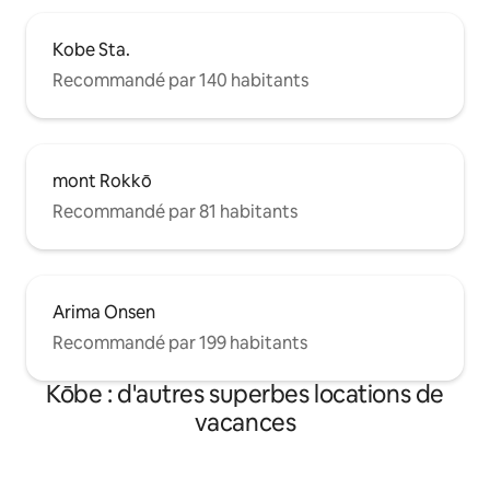
Kobe Sta.
Recommandé par 140 habitants
mont Rokkō
Recommandé par 81 habitants
Arima Onsen
Recommandé par 199 habitants
Kōbe : d'autres superbes locations de
vacances