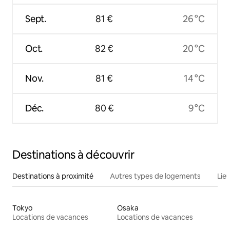
Sept.
81 €
26 °C
Oct.
82 €
20 °C
Nov.
81 €
14 °C
Déc.
80 €
9 °C
Destinations à découvrir
Destinations à proximité
Autres types de logements
Lie
Tokyo
Osaka
Locations de vacances
Locations de vacances