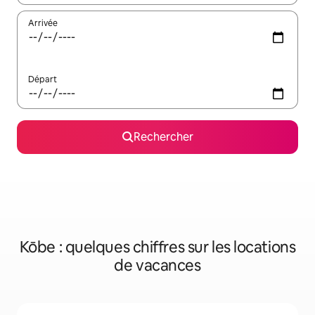
Arrivée
Départ
Rechercher
Kōbe : quelques chiffres sur les locations
de vacances