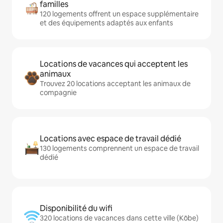
familles
120 logements offrent un espace supplémentaire
et des équipements adaptés aux enfants
Locations de vacances qui acceptent les
animaux
Trouvez 20 locations acceptant les animaux de
compagnie
Locations avec espace de travail dédié
130 logements comprennent un espace de travail
dédié
Disponibilité du wifi
320 locations de vacances dans cette ville (Kōbe)