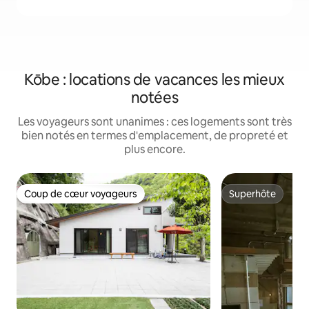
Kōbe : locations de vacances les mieux
notées
Les voyageurs sont unanimes : ces logements sont très
bien notés en termes d'emplacement, de propreté et
plus encore.
Coup de cœur voyageurs
Superhôte
Coup de cœur voyageurs
Superhôte