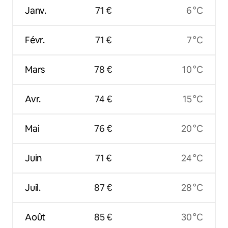
Janv.
71 €
6 °C
Févr.
71 €
7 °C
Mars
78 €
10 °C
Avr.
74 €
15 °C
Mai
76 €
20 °C
Juin
71 €
24 °C
Juil.
87 €
28 °C
Août
85 €
30 °C