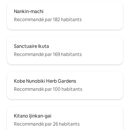
Nankin-machi
Recommandé par 182 habitants
Sanctuaire Ikuta
Recommandé par 169 habitants
Kobe Nunobiki Herb Gardens
Recommandé par 100 habitants
Kitano Ijinkan-gai
Recommandé par 26 habitants