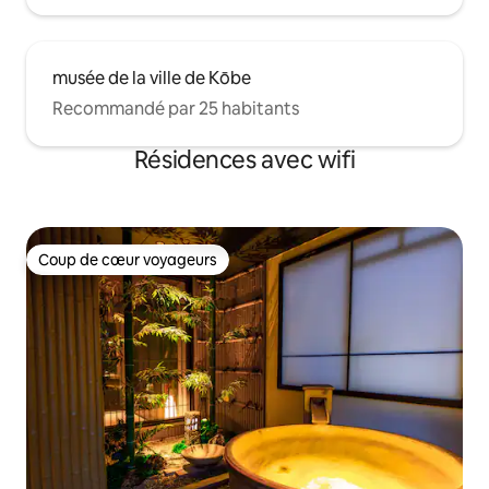
musée de la ville de Kōbe
Recommandé par 25 habitants
Résidences avec wifi
Coup de cœur voyageurs
Coup de cœur voyageurs