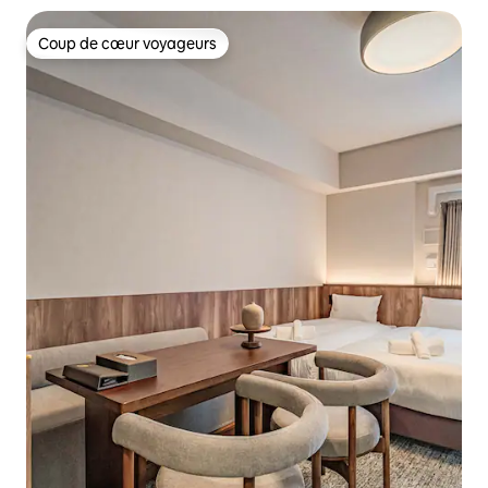
Coup de cœur voyageurs
Coup de cœur voyageurs