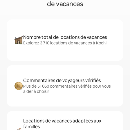
de vacances
Nombre total de locations de vacances
Explorez 3 710 locations de vacances à Kochi
Commentaires de voyageurs vérifiés
Plus de 51 060 commentaires vérifiés pour vous
aider à choisir
Locations de vacances adaptées aux
familles