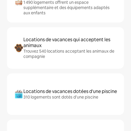
1 490 logements offrent un espace
supplémentaire et des équipements adaptés
aux enfants
Locations de vacances qui acceptent les
animaux
Trouvez 540 locations acceptant les animaux de
compagnie
Locations de vacances dotées d'une piscine
310 logements sont dotés d'une piscine