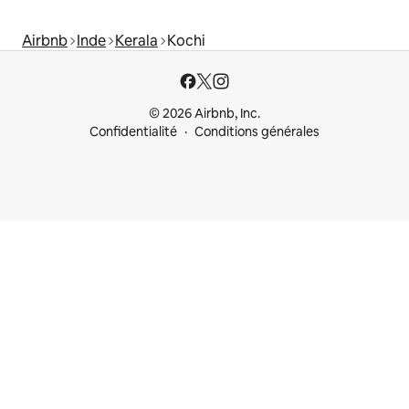
Airbnb
Inde
Kerala
Kochi
© 2026 Airbnb, Inc.
Confidentialité
Conditions générales