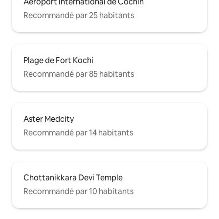
Aéroport international de Cochin
Recommandé par 25 habitants
Plage de Fort Kochi
Recommandé par 85 habitants
Aster Medcity
Recommandé par 14 habitants
Chottanikkara Devi Temple
Recommandé par 10 habitants