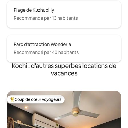
Plage de Kuzhupilly
Recommandé par 13 habitants
Parc d'attraction Wonderla
Recommandé par 40 habitants
Kochi : d'autres superbes locations de
vacances
Coup de cœur voyageurs
Coups de cœur voyageurs les plus appréciés