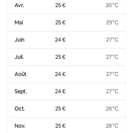
Avr.
25 €
30 °C
Mai
25 €
29 °C
Juin
24 €
27 °C
Juil.
25 €
27 °C
Août
24 €
27 °C
Sept.
24 €
27 °C
Oct.
25 €
28 °C
Nov.
25 €
28 °C