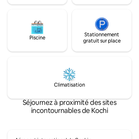
Kochi
Stationnement
Piscine
gratuit sur place
Climatisation
Séjournez à proximité des sites
incontournables de Kochi