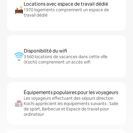
Locations avec espace de travail dédié
1 970 logements comprennent un espace de
travail dédié
Disponibilité du wifi
3 560 locations de vacances dans cette ville
(Kochi) comprennent un accès wifi
Équipements populaires pour les voyageurs
Les voyageurs effectuant des séjours direction
Kochi apprécient les équipements suivants : Salle
de sport, Barbecue et Espace de travail pour
ordinateur