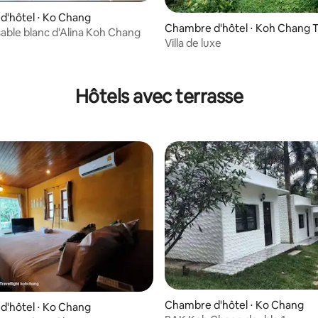
'hôtel ⋅ Ko Chang
Chambre d'hôtel ⋅ Koh Chang T
sable blanc d'Alina Koh Chang
Villa de luxe
Hôtels avec terrasse
Chambre d'hôtel ⋅ Ko Chang
'hôtel ⋅ Ko Chang