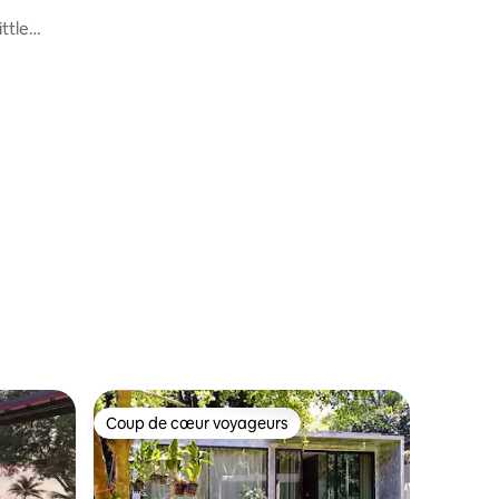
ttle
Coup de cœur voyageurs
Coup de cœur voyageurs