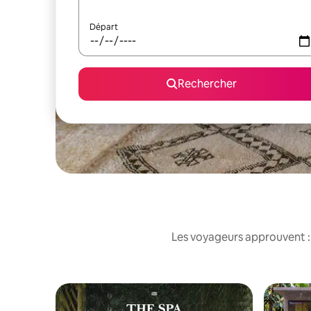
Départ
Rechercher
Les voyageurs approuvent : 