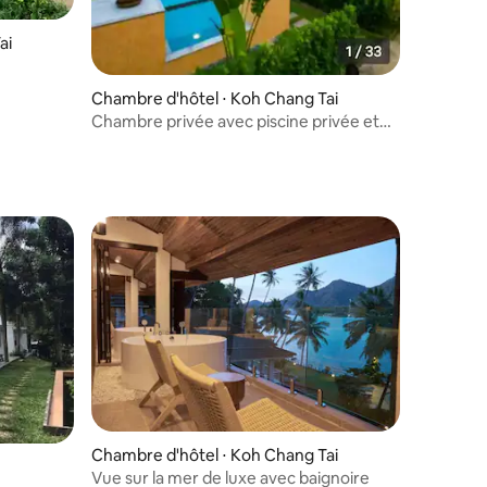
ai
Chambre d'hôtel ⋅ Koh Chang Tai
Chambre privée avec piscine privée et
vue royale sur Siam
Chambre d'hôtel ⋅ Koh Chang Tai
Vue sur la mer de luxe avec baignoire