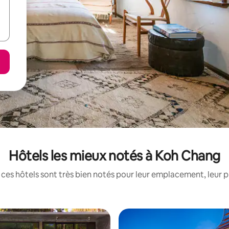
Hôtels les mieux notés à Koh Chang
ces hôtels sont très bien notés pour leur emplacement, leur p