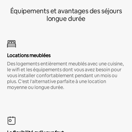
Équipements et avantages des séjours
longue durée
Locations meublées
Des logements entièrement meublés avec une cuisine,
le wifi et les équipements dont vous avez besoin pour
vous installer confortablement pendant un mois ou
plus. C'est l'alternative parfaite à une location
moyenne ou longue durée.