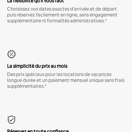
La flexibilité qu'il vous faut
Choisissez vos dates exactes d'arrivée et de départ
puis réservez facilement en ligne, sans engagement
supplémentaire ni formalités administratives.*
La simplicité du prix au mois
Des prix spéciaux pour les locations de vacances
longue durée et un paiement mensuel unique sans frais
supplémentaires.*
Réservez en toute confiance