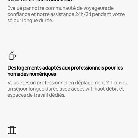
Évalué par notre communauté de voyageurs de
confiance et notre assistance 24h/24 pendant votre
séjour longue durée.
Des logements adaptés aux professionnels pour les
nomades numériques
Vous êtes un professionnel en déplacement ? Trouvez
un séjour longue durée avec accès wifi haut débit et
espaces de travail dédiés.