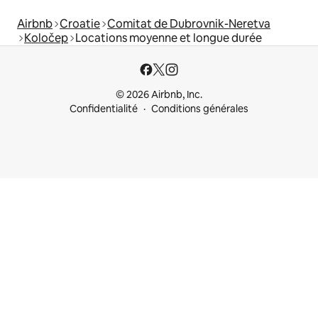
Airbnb
Croatie
Comitat de Dubrovnik-Neretva
Koločep
Locations moyenne et longue durée
© 2026 Airbnb, Inc.
Confidentialité
Conditions générales