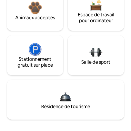
Espace de travail
Animaux acceptés
pour ordinateur
Stationnement
Salle de sport
gratuit sur place
Résidence de tourisme