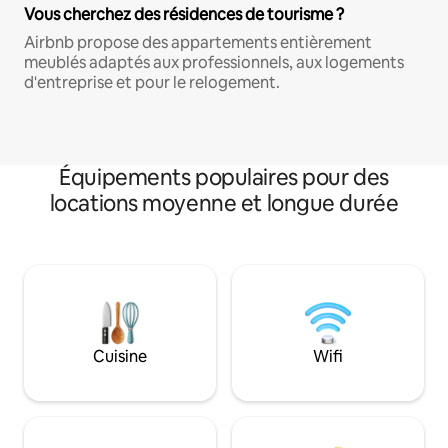
Vous cherchez des résidences de tourisme ?
Airbnb propose des appartements entièrement
meublés adaptés aux professionnels, aux logements
d'entreprise et pour le relogement.
Équipements populaires pour des
locations moyenne et longue durée
Cuisine
Wifi